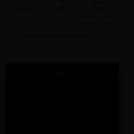
CURSOR
GUIA DE
CONTRASTE
GRANDE
LEITURA
TV CORPORATIVA MODELO NETFLIX
SINTETIZADO+
Original