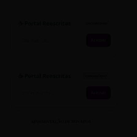
☕ Portal Reescritas
SINCRONIZADO
Acessar
☕ Portal Reescritas
CONEXÃO ATIVA
Acessar
APRESENTAÇÃO DE NOVATOS