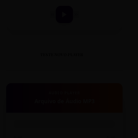
TESTE NOVO PLAYER
AUDIO PLAYER
Arquivo de Áudio MP3