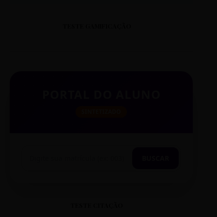
TESTE GAMIFICAÇÃO
PORTAL DO ALUNO
SINTETIZADO
BUSCAR
TESTE CITAÇÃO