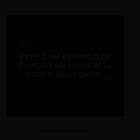
“
ESTE É UM EXEMPLO DE
CITAÇÃO EM CAIXA ALTA
PARA O SEU PORTAL.
”
CARROSSEL DE WEBSTORY