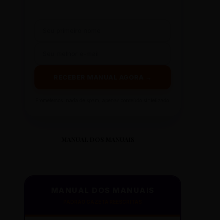
RECEBER MANUAL AGORA →
Prometemos: nada de spam, apenas conteúdo sintetizado.
MANUAL DOS MANUAIS
MANUAL DOS MANUAIS
PADRÃO GAZETA REESCRITAS