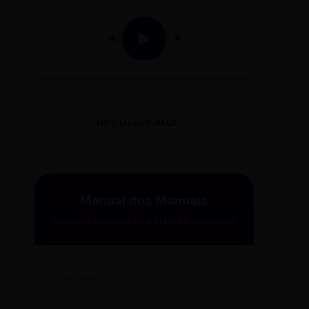
OPÇÃO 02 E-MAIL
Manual dos Manuais
Receba a curadoria da
Gazeta
no seu e-mail.