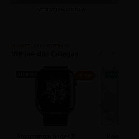
VITRINE DOS COLEGAS
CLASSIFICADOS INTERNOS
Vitrine dos Colegas
SEMINOVO
CASEIRO
R$ 450
Smartwatch Series 7
Bolos de P