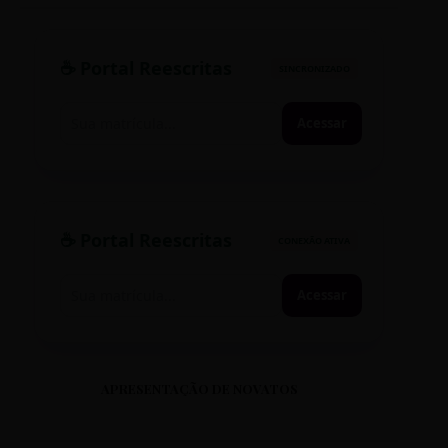
☕ Portal Reescritas
SINCRONIZADO
Acessar
☕ Portal Reescritas
CONEXÃO ATIVA
Acessar
APRESENTAÇÃO DE NOVATOS