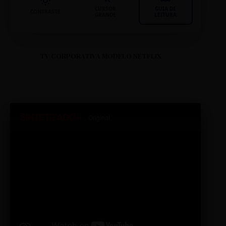
CURSOR
GUIA DE
CONTRASTE
GRANDE
LEITURA
TV CORPORATIVA MODELO NETFLIX
SINTETIZADO+
Original