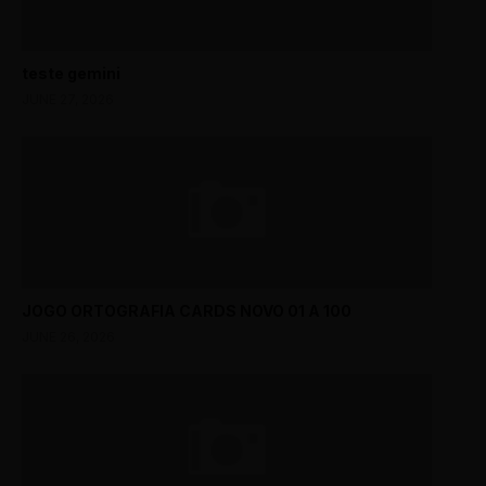
teste gemini
JUNE 27, 2026
JOGO ORTOGRAFIA CARDS NOVO 01 A 100
JUNE 26, 2026