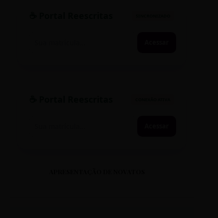
☕ Portal Reescritas
SINCRONIZADO
Acessar
☕ Portal Reescritas
CONEXÃO ATIVA
Acessar
APRESENTAÇÃO DE NOVATOS