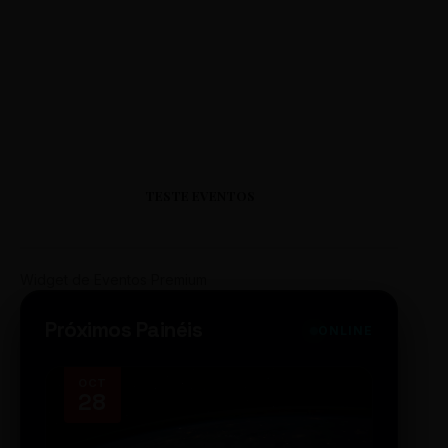
TESTE EVENTOS
Widget de Eventos Premium
Próximos Painéis
ONLINE
OCT
NOV
28
14