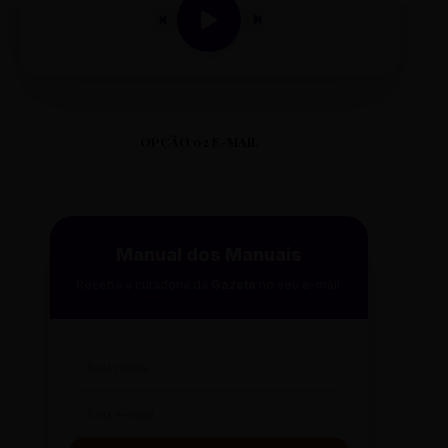
OPÇÃO 02 E-MAIL
Manual dos Manuais
Receba a curadoria da
Gazeta
no seu e-mail.