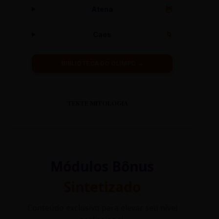
Atena
🦉
Caos
🌀
BIBLIOTECA DO OLIMPO →
TESTE MITOLOGIA
Módulos Bônus
Sintetizado
Conteúdo exclusivo para elevar seu nível