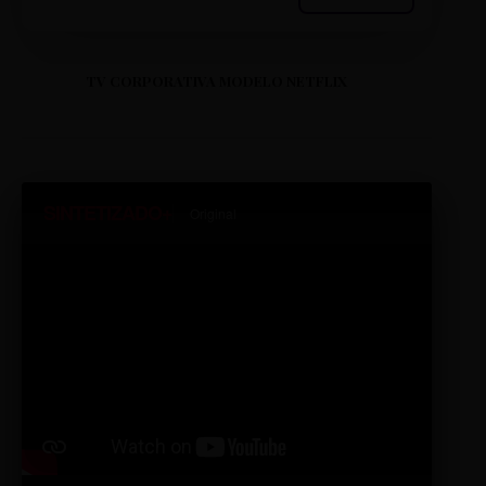
TV CORPORATIVA MODELO NETFLIX
SINTETIZADO+
Original