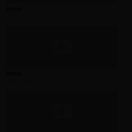
POEMA
MAY 14, 2017
POEMA
JUNE 11, 2016