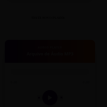
TESTE NOVO PLAYER
AUDIO PLAYER
Arquivo de Áudio MP3
0:00
0:00