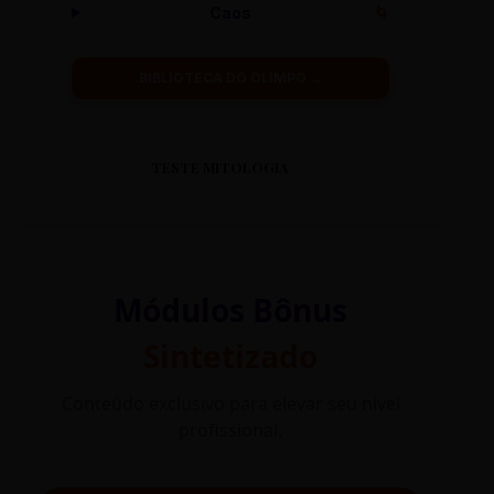
Caos
🌀
BIBLIOTECA DO OLIMPO →
TESTE MITOLOGIA
Módulos Bônus
Sintetizado
Conteúdo exclusivo para elevar seu nível
profissional.