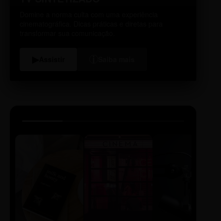
Domine a norma culta com uma experiência
cinematográfica. Dicas práticas e diretas para
transformar sua comunicação.
i
▶
Assistir
Saiba mais