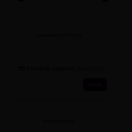
PASSAPORTE EVENTOS
🗺️ Portal do Viajante
PASSAPORTE ATIVO
Acessar
RESTAURANTES