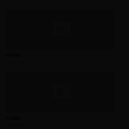
POEMA
JUNE 11, 2016
POEMA
DECEMBER 13, 2015