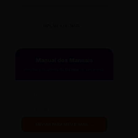
OPÇÃO 02 E-MAIL
Manual dos Manuais
Receba a curadoria da
Gazeta
no seu e-mail.
ENVIAR PARA MEU E-MAIL →