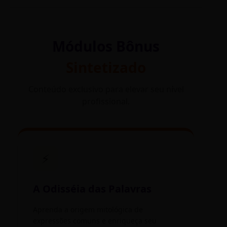
Módulos Bônus
Sintetizado
Conteúdo exclusivo para elevar seu nível
profissional.
⚡
A Odisséia das Palavras
Aprenda a origem mitológica de
expressões comuns e enriqueça seu