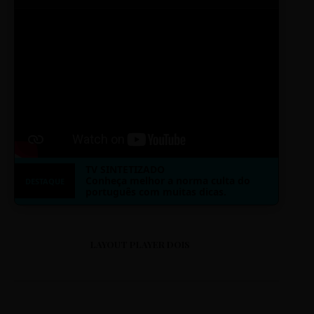
TV SINTETIZADO
Conheça melhor a norma culta do
DESTAQUE
português com muitas dicas.
LAYOUT PLAYER DOIS