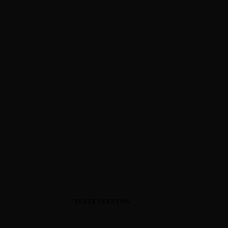
TESTE EVENTOS