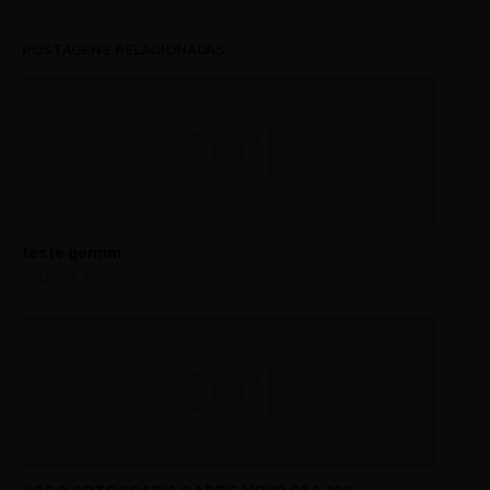
POSTAGENS RELACIONADAS
teste gemini
JUNE 27, 2026