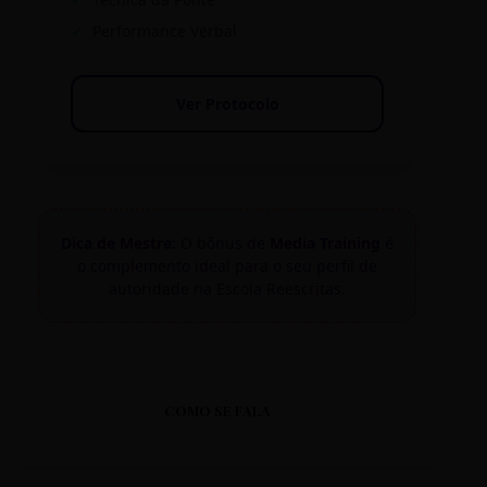
✓
Performance Verbal
Ver Protocolo
Dica de Mestre:
O bônus de
Media Training
é
o complemento ideal para o seu perfil de
autoridade na Escola Reescritas.
COMO SE FALA