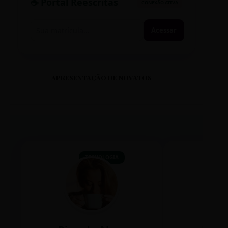
☕ Portal Reescritas
CONEXÃO ATIVA
Acessar
APRESENTAÇÃO DE NOVATOS
TECNOLOGIA