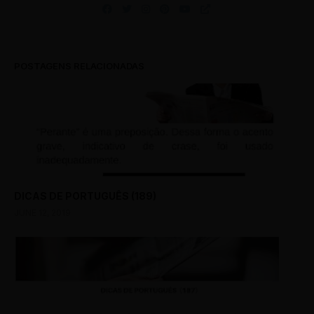
POSTAGENS RELACIONADAS
DICAS DE PORTUGUÊS (189)
JUNE 12, 2019