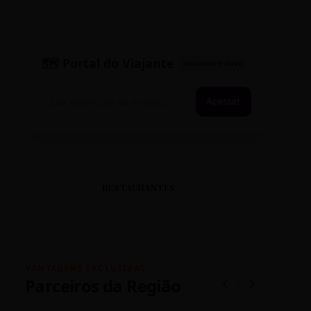
🗺️ Portal do Viajante
PASSAPORTE ATIVO
Acessar
RESTAURANTES
VANTAGENS EXCLUSIVAS
Parceiros da Região