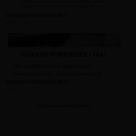
DICAS DE PORTUGUÊS (187)
MAY 15, 2019
DICAS DE PORTUGUÊS (184)
MARCH 27, 2019
POSTAR UM COMENTÁRIO
0 Comments