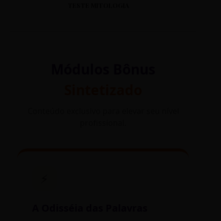
TESTE MITOLOGIA
Módulos Bônus
Sintetizado
Conteúdo exclusivo para elevar seu nível
profissional.
⚡
A Odisséia das Palavras