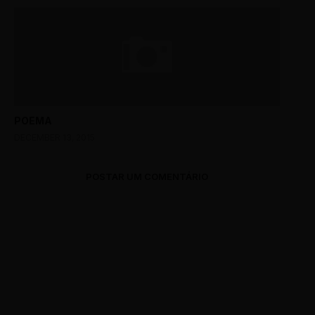
POEMA
DECEMBER 13, 2015
POSTAR UM COMENTÁRIO
0 Comments