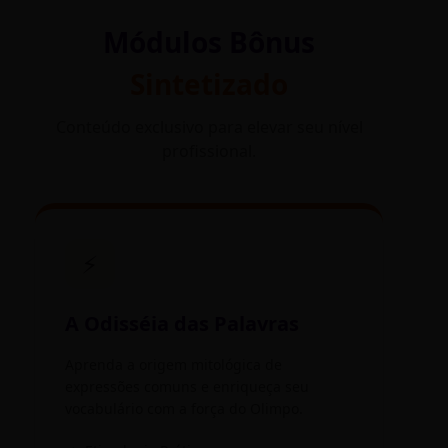
Módulos Bônus
Sintetizado
Conteúdo exclusivo para elevar seu nível
profissional.
⚡
A Odisséia das Palavras
Aprenda a origem mitológica de
expressões comuns e enriqueça seu
vocabulário com a força do Olimpo.