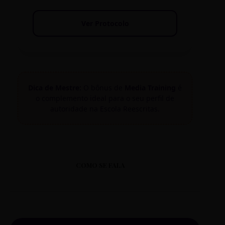
Ver Protocolo
Dica de Mestre:
O bônus de
Media Training
é
o complemento ideal para o seu perfil de
autoridade na Escola Reescritas.
COMO SE FALA