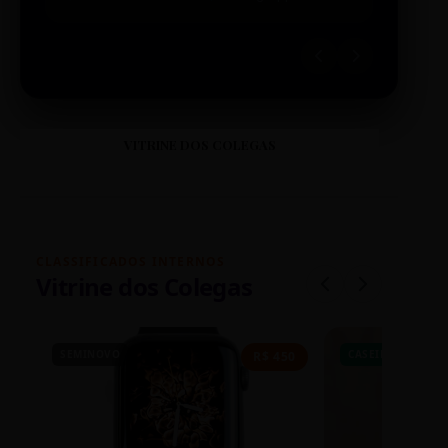
VITRINE DOS COLEGAS
CLASSIFICADOS INTERNOS
Vitrine dos Colegas
SEMINOVO
CASEIRO
R$ 450