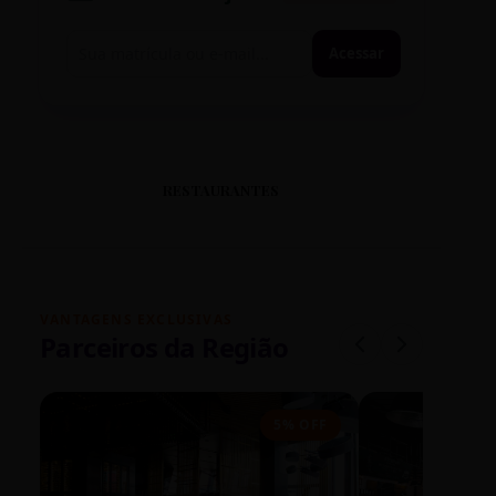
Acessar
RESTAURANTES
VANTAGENS EXCLUSIVAS
Parceiros da Região
5% OFF