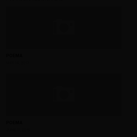
POEMA
MAY 14, 2017
POEMA
JUNE 11, 2016