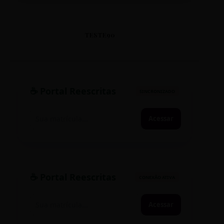
TESTE90
☕ Portal Reescritas
SINCRONIZADO
Acessar
☕ Portal Reescritas
CONEXÃO ATIVA
Acessar