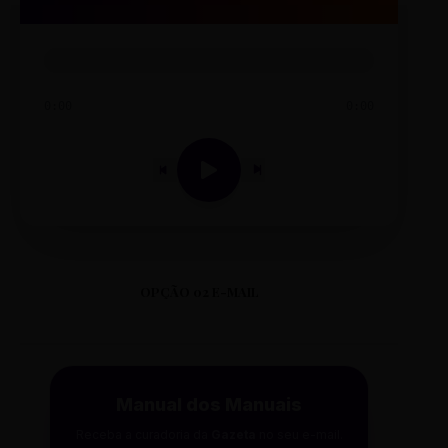
0:00
0:00
OPÇÃO 02 E-MAIL
Manual dos Manuais
Receba a curadoria da
Gazeta
no seu e-mail.