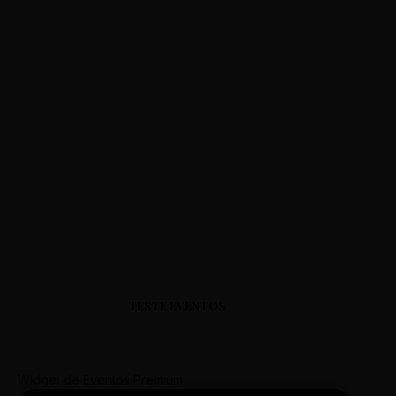
TESTE EVENTOS
Widget de Eventos Premium