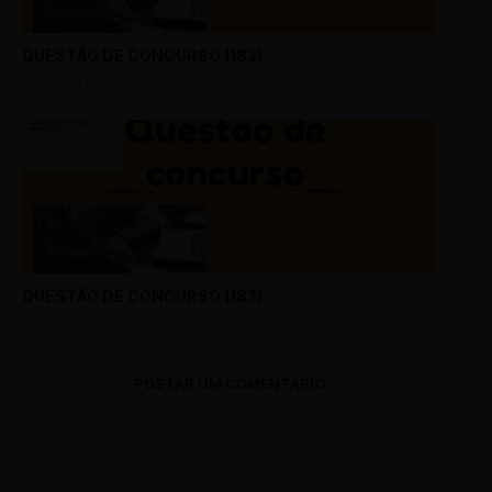
QUESTÃO DE CONCURSO (183)
FEBRUARY 25, 2018
QUESTÃO DE CONCURSO (183)
FEBRUARY 14, 2018
POSTAR UM COMENTÁRIO
0 Comments