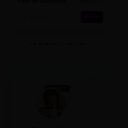
☕ Portal Reescritas
CONEXÃO ATIVA
Acessar
APRESENTAÇÃO DE NOVATOS
TECNOLOGIA