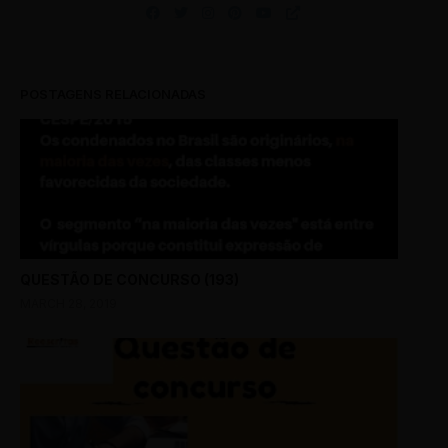
POSTAGENS RELACIONADAS
QUESTÃO DE CONCURSO (193)
MARCH 28, 2019