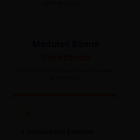
TESTE MITOLOGIA
Módulos Bônus
Sintetizado
Conteúdo exclusivo para elevar seu nível
profissional.
⚡
A Odisséia das Palavras