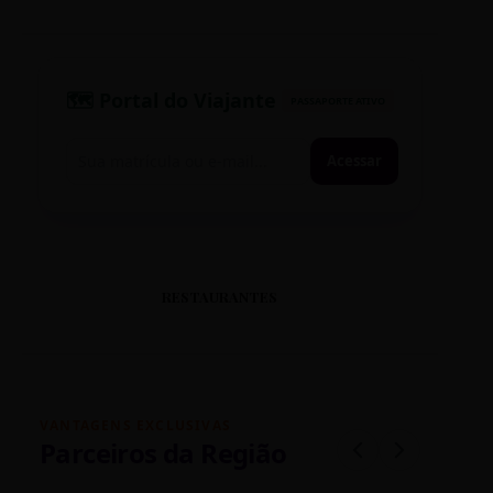
🗺️ Portal do Viajante
PASSAPORTE ATIVO
Acessar
RESTAURANTES
VANTAGENS EXCLUSIVAS
Parceiros da Região