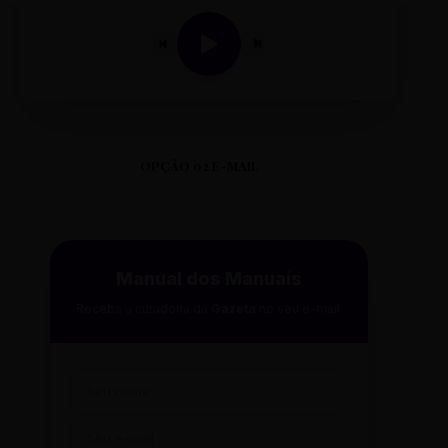
OPÇÃO 02 E-MAIL
Manual dos Manuais
Receba a curadoria da
Gazeta
no seu e-mail.