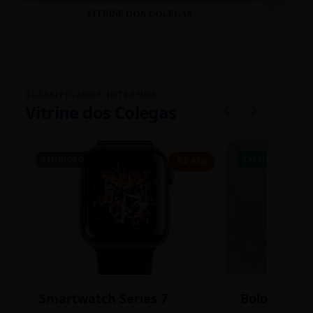
VITRINE DOS COLEGAS
CLASSIFICADOS INTERNOS
Vitrine dos Colegas
SEMINOVO
CASEIRO
R$ 450
Smartwatch Series 7
Bolos de P