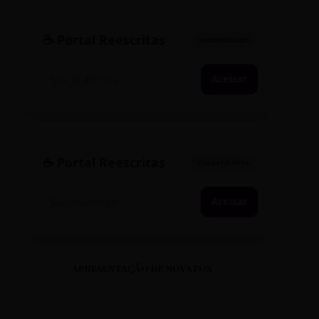
☕ Portal Reescritas
SINCRONIZADO
Acessar
☕ Portal Reescritas
CONEXÃO ATIVA
Acessar
APRESENTAÇÃO DE NOVATOS