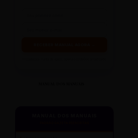
RECEBER MANUAL AGORA →
Prometemos: nada de spam, apenas conteúdo sintetizado.
MANUAL DOS MANUAIS
MANUAL DOS MANUAIS
PADRÃO GAZETA REESCRITAS