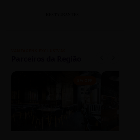
RESTAURANTES
VANTAGENS EXCLUSIVAS
Parceiros da Região
5% OFF