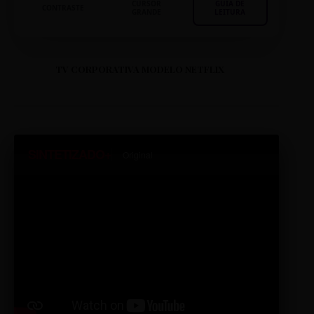
CURSOR
GUIA DE
CONTRASTE
GRANDE
LEITURA
TV CORPORATIVA MODELO NETFLIX
SINTETIZADO+
Original