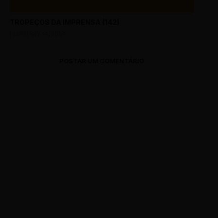
TROPEÇOS DA IMPRENSA (142)
FEBRUARY 14, 2018
POSTAR UM COMENTÁRIO
0 Comments