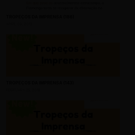
TROPEÇOS DA IMPRENSA (186)
APRIL 09, 2019
TROPEÇOS DA IMPRENSA (143)
FEBRUARY 25, 2018