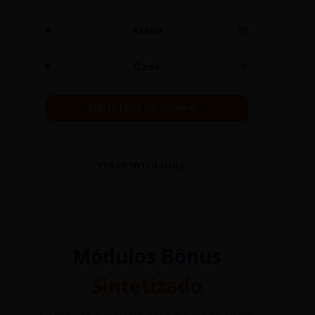
Atena
🦉
Caos
🌀
BIBLIOTECA DO OLIMPO →
TESTE MITOLOGIA
Módulos Bônus
Sintetizado