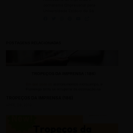
Jornalismo Empresarial pela
Universidade Estácio de Sá.
POSTAGENS RELACIONADAS
TROPEÇOS DA IMPRENSA (186)
APRIL 09, 2019