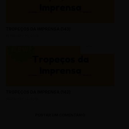
TROPEÇOS DA IMPRENSA (143)
FEBRUARY 25, 2018
TROPEÇOS DA IMPRENSA (142)
FEBRUARY 14, 2018
POSTAR UM COMENTÁRIO
0 Comments