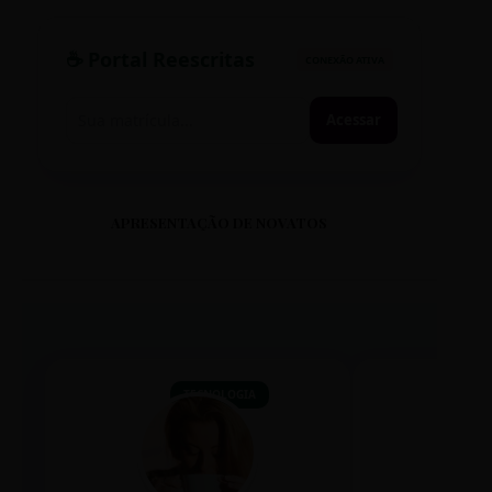
☕ Portal Reescritas
CONEXÃO ATIVA
Acessar
APRESENTAÇÃO DE NOVATOS
TECNOLOGIA