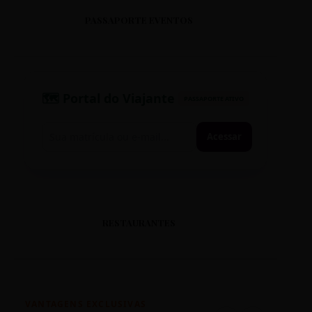
PASSAPORTE EVENTOS
🗺️ Portal do Viajante
PASSAPORTE ATIVO
Acessar
RESTAURANTES
VANTAGENS EXCLUSIVAS