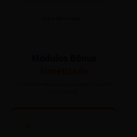
TESTE MITOLOGIA
Módulos Bônus
Sintetizado
Conteúdo exclusivo para elevar seu nível
profissional.
⚡