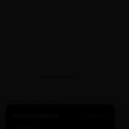
TESTE EVENTOS
Widget de Eventos Premium
Próximos Painéis
ONLINE