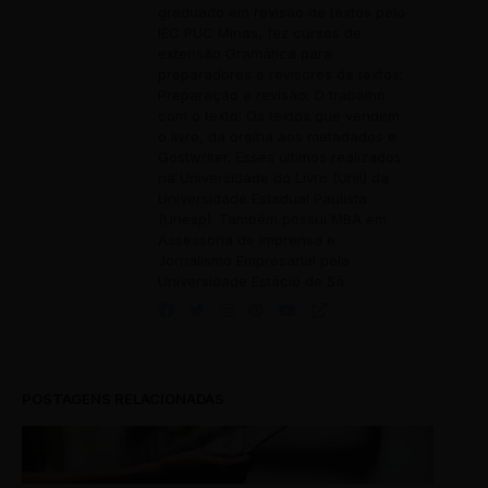
graduado em revisão de textos pelo
IEC PUC Minas, fez cursos de
extensão Gramática para
preparadores e revisores de textos;
Preparação e revisão: O trabalho
com o texto; Os textos que vendem
o livro, da orelha aos metadados e
Gostwriter. Esses últimos realizados
na Universidade do Livro (Unil) da
Universidade Estadual Paulista
(Unesp). Também possui MBA em
Assessoria de Imprensa e
Jornalismo Empresarial pela
Universidade Estácio de Sá.
POSTAGENS RELACIONADAS