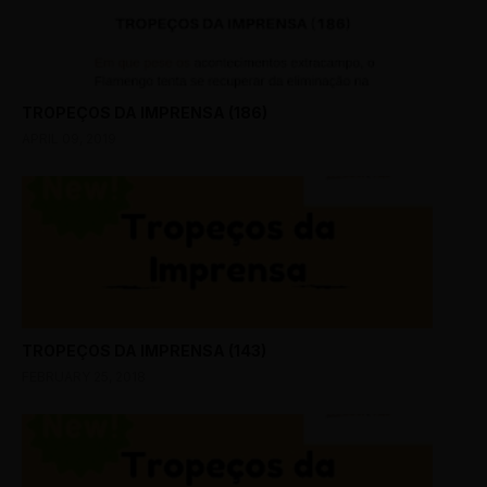
TROPEÇOS DA IMPRENSA (186)
APRIL 09, 2019
TROPEÇOS DA IMPRENSA (143)
FEBRUARY 25, 2018