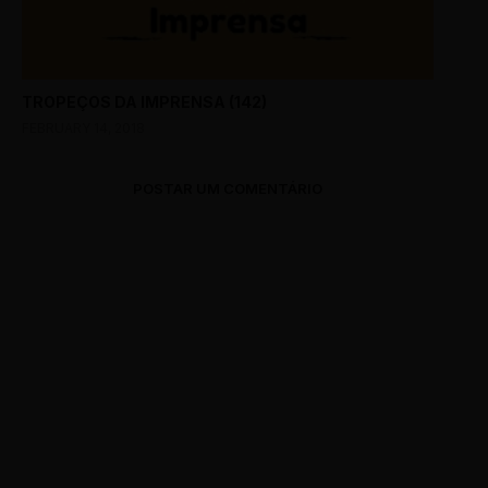
TROPEÇOS DA IMPRENSA (142)
FEBRUARY 14, 2018
POSTAR UM COMENTÁRIO
0 Comments