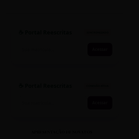
☕ Portal Reescritas
SINCRONIZADO
Acessar
☕ Portal Reescritas
CONEXÃO ATIVA
Acessar
APRESENTAÇÃO DE NOVATOS