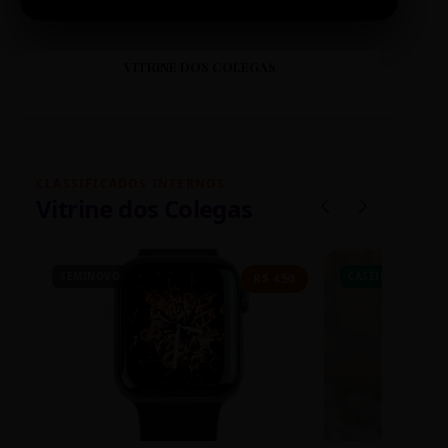
VITRINE DOS COLEGAS
CLASSIFICADOS INTERNOS
Vitrine dos Colegas
SEMINOVO
CASEIRO
R$ 450