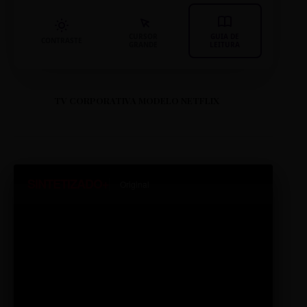
CURSOR
GUIA DE
CONTRASTE
GRANDE
LEITURA
TV CORPORATIVA MODELO NETFLIX
SINTETIZADO+
Original