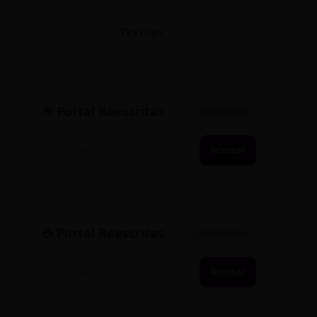
TESTE90
☕ Portal Reescritas
SINCRONIZADO
Acessar
☕ Portal Reescritas
CONEXÃO ATIVA
Acessar