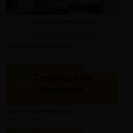
TROPEÇOS DA IMPRENSA (186)
APRIL 09, 2019
TROPEÇOS DA IMPRENSA (143)
FEBRUARY 25, 2018