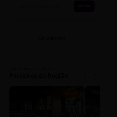
Acessar
RESTAURANTES
VANTAGENS EXCLUSIVAS
Parceiros da Região
5% OFF