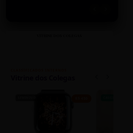
VITRINE DOS COLEGAS
CLASSIFICADOS INTERNOS
Vitrine dos Colegas
SEMINOVO
CASEIRO
R$ 450