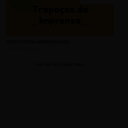
TROPEÇOS DA IMPRENSA (142)
FEBRUARY 14, 2018
POSTAR UM COMENTÁRIO
0 Comments