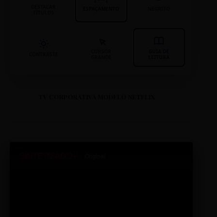
DESTACAR
ESPAÇAMENTO
NEGRITO
TÍTULOS
CURSOR
GUIA DE
CONTRASTE
GRANDE
LEITURA
TV CORPORATIVA MODELO NETFLIX
SINTETIZADO+
Original