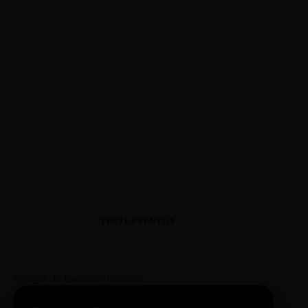
TESTE EVENTOS
Widget de Eventos Premium