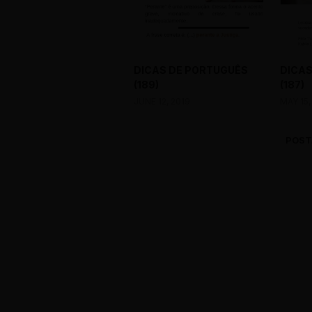
DICAS DE PORTUGUÊS
DICAS
(189)
(187)
JUNE 12, 2019
MAY 15,
POST
0 Comments