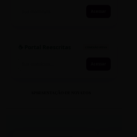
Acessar
☕ Portal Reescritas
CONEXÃO ATIVA
Acessar
APRESENTAÇÃO DE NOVATOS