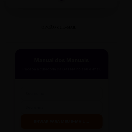
OPÇÃO 02 E-MAIL
Manual dos Manuais
Receba a curadoria da
Gazeta
no seu e-mail.
ENVIAR PARA MEU E-MAIL →