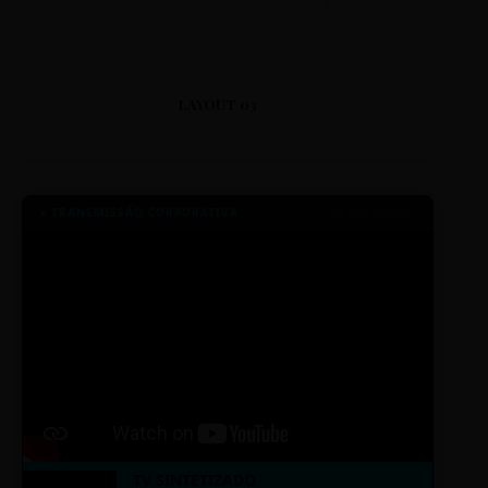
LAYOUT 03
● TRANSMISSÃO CORPORATIVA
ID: 2026-MINERAL
TV SINTETIZADO