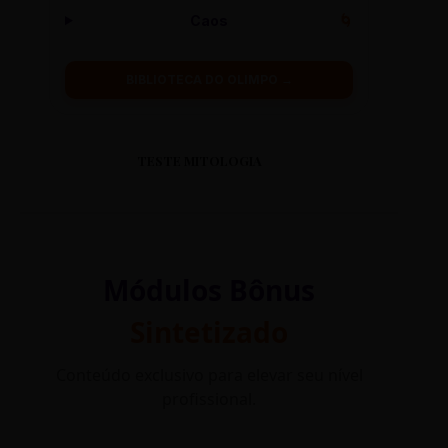
Caos
🌀
BIBLIOTECA DO OLIMPO →
TESTE MITOLOGIA
Módulos Bônus
Sintetizado
Conteúdo exclusivo para elevar seu nível
profissional.