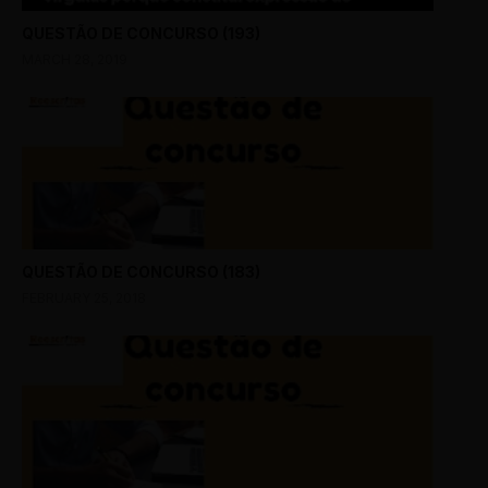
QUESTÃO DE CONCURSO (193)
MARCH 28, 2019
QUESTÃO DE CONCURSO (183)
FEBRUARY 25, 2018