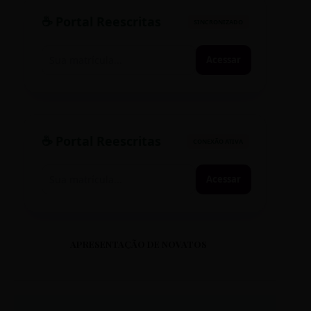
☕ Portal Reescritas
SINCRONIZADO
Acessar
☕ Portal Reescritas
CONEXÃO ATIVA
Acessar
APRESENTAÇÃO DE NOVATOS