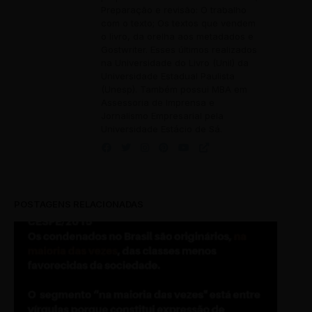
Preparação e revisão: O trabalho
com o texto; Os textos que vendem
o livro, da orelha aos metadados e
Gostwriter. Esses últimos realizados
na Universidade do Livro (Unil) da
Universidade Estadual Paulista
(Unesp). Também possui MBA em
Assessoria de Imprensa e
Jornalismo Empresarial pela
Universidade Estácio de Sá.
POSTAGENS RELACIONADAS