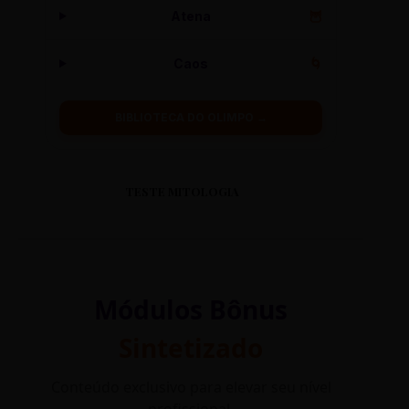
Atena
🦉
Caos
🌀
BIBLIOTECA DO OLIMPO →
TESTE MITOLOGIA
Módulos Bônus
Sintetizado
Conteúdo exclusivo para elevar seu nível