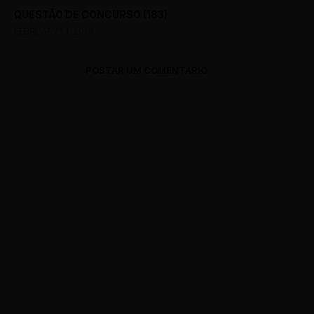
QUESTÃO DE CONCURSO (183)
FEBRUARY 14, 2018
POSTAR UM COMENTÁRIO
0 Comments