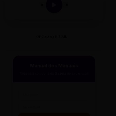
OPÇÃO 02 E-MAIL
Manual dos Manuais
Receba a curadoria da
Gazeta
no seu e-mail.