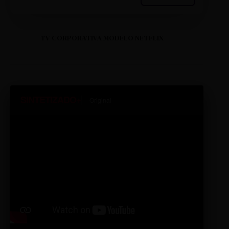
TV CORPORATIVA MODELO NETFLIX
SINTETIZADO+
Original