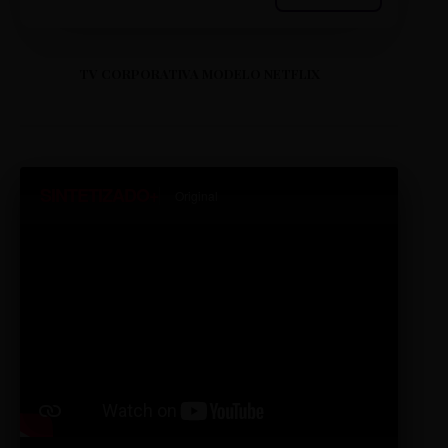
TV CORPORATIVA MODELO NETFLIX
SINTETIZADO+
Original