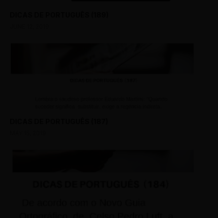
DICAS DE PORTUGUÊS (189)
JUNE 12, 2019
DICAS DE PORTUGUÊS (187)
MAY 15, 2019