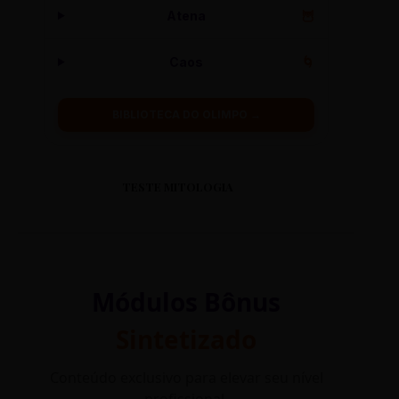
Atena
🦉
Caos
🌀
BIBLIOTECA DO OLIMPO →
TESTE MITOLOGIA
Módulos Bônus
Sintetizado
Conteúdo exclusivo para elevar seu nível