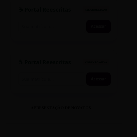
☕ Portal Reescritas
SINCRONIZADO
Acessar
☕ Portal Reescritas
CONEXÃO ATIVA
Acessar
APRESENTAÇÃO DE NOVATOS