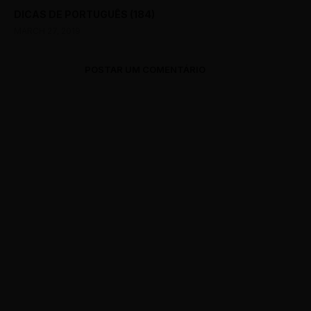
DICAS DE PORTUGUÊS (184)
MARCH 27, 2019
POSTAR UM COMENTÁRIO
0 Comments