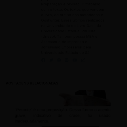
Preparação e revisão: O trabalho
com o texto; Os textos que vendem
o livro, da orelha aos metadados e
Gostwriter. Esses últimos realizados
na Universidade do Livro (Unil) da
Universidade Estadual Paulista
(Unesp). Também possui MBA em
Assessoria de Imprensa e
Jornalismo Empresarial pela
Universidade Estácio de Sá.
POSTAGENS RELACIONADAS