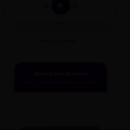
OPÇÃO 02 E-MAIL
Manual dos Manuais
Receba a curadoria da
Gazeta
no seu e-mail.