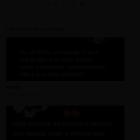
POSTAGENS RELACIONADAS
FRASE
DECEMBER 15, 2019