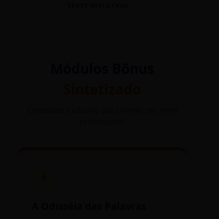
TESTE MITOLOGIA
Módulos Bônus
Sintetizado
Conteúdo exclusivo para elevar seu nível
profissional.
⚡
A Odisséia das Palavras