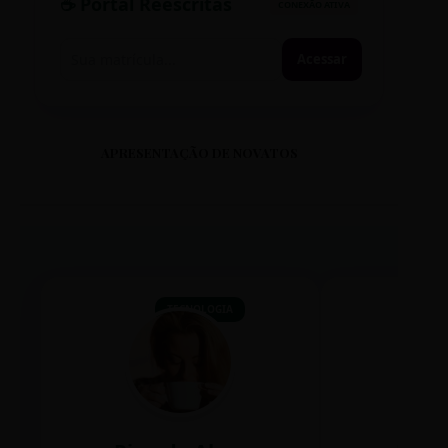
☕ Portal Reescritas
CONEXÃO ATIVA
Acessar
APRESENTAÇÃO DE NOVATOS
TECNOLOGIA