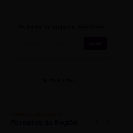
🗺️ Portal do Viajante
PASSAPORTE ATIVO
Acessar
RESTAURANTES
VANTAGENS EXCLUSIVAS
Parceiros da Região