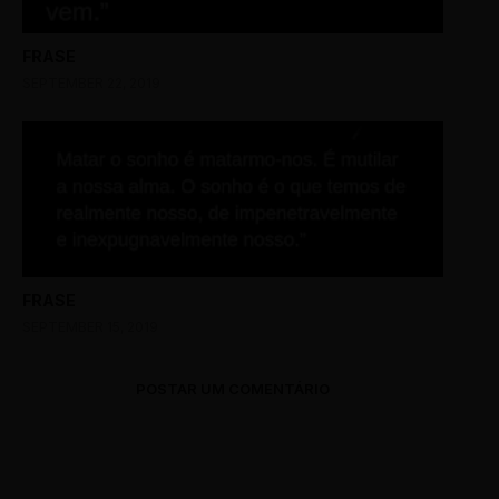
FRASE
SEPTEMBER 22, 2019
FRASE
SEPTEMBER 15, 2019
POSTAR UM COMENTÁRIO
0 Comments