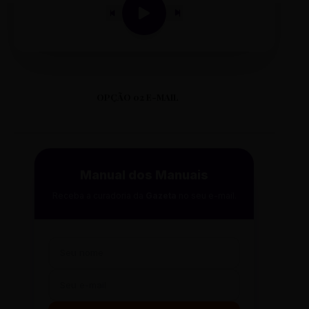
OPÇÃO 02 E-MAIL
Manual dos Manuais
Receba a curadoria da
Gazeta
no seu e-mail.