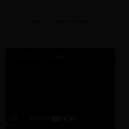
TV CORPORATIVA MODELO NETFLIX
SINTETIZADO+
Original