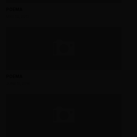
POEMA
MAY 14, 2017
POEMA
JUNE 11, 2016