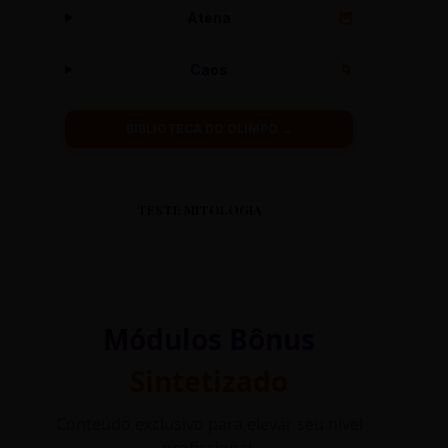
Atena
🦉
Caos
🌀
BIBLIOTECA DO OLIMPO →
TESTE MITOLOGIA
Módulos Bônus
Sintetizado
Conteúdo exclusivo para elevar seu nível