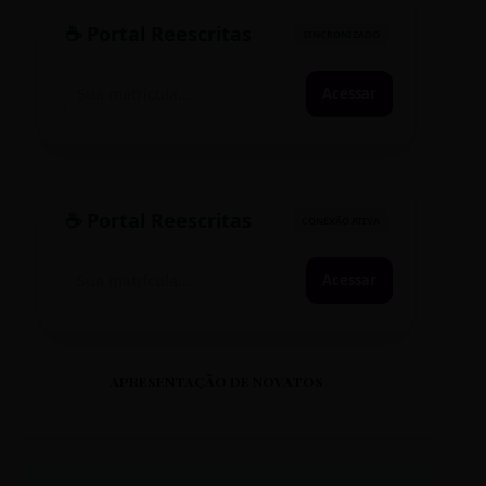
☕ Portal Reescritas
SINCRONIZADO
Acessar
☕ Portal Reescritas
CONEXÃO ATIVA
Acessar
APRESENTAÇÃO DE NOVATOS