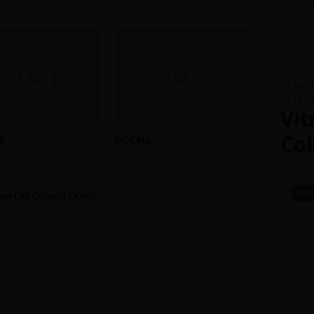
CLASS
INTER
Vit
Col
A
POEMA
, 2016
DECEMBER 13, 2015
SEM
AR UM COMENTÁRIO