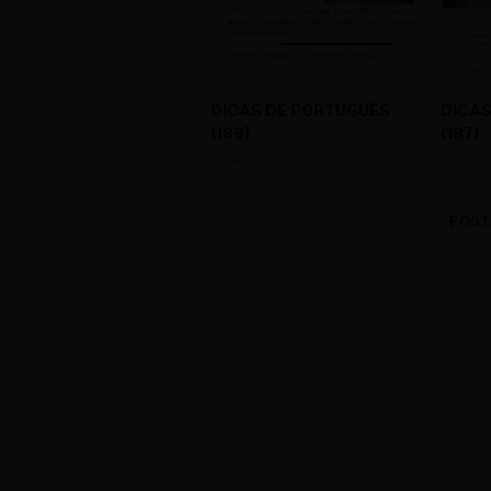
DICAS DE PORTUGUÊS
DICAS
(189)
(187)
JUNE 12, 2019
MAY 15,
POST
0 Comments