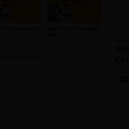
TÃO DE CONCURSO
QUESTÃO DE CONCURSO
(183)
CLASS
INTER
RY 25, 2018
FEBRUARY 14, 2018
Vit
Col
AR UM COMENTÁRIO
SEM