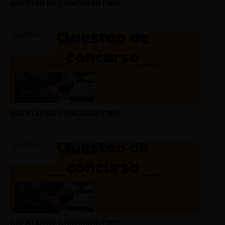
QUESTÃO DE CONCURSO (193)
MARCH 28, 2019
QUESTÃO DE CONCURSO (183)
FEBRUARY 25, 2018
QUESTÃO DE CONCURSO (183)