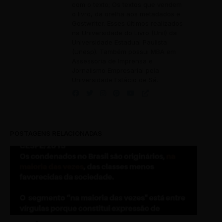
com o texto; Os textos que vendem
o livro, da orelha aos metadados e
Gostwriter. Esses últimos realizados
na Universidade do Livro (Unil) da
Universidade Estadual Paulista
(Unesp). Também possui MBA em
Assessoria de Imprensa e
Jornalismo Empresarial pela
Universidade Estácio de Sá.
POSTAGENS RELACIONADAS