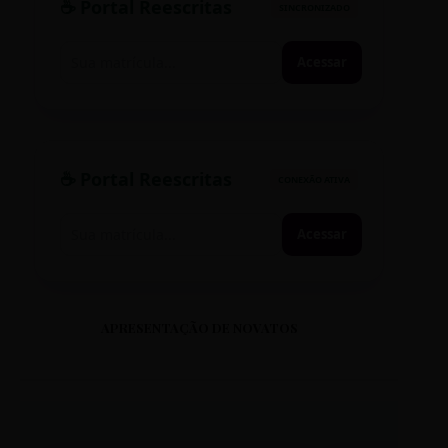
☕ Portal Reescritas
SINCRONIZADO
Acessar
☕ Portal Reescritas
CONEXÃO ATIVA
Acessar
APRESENTAÇÃO DE NOVATOS