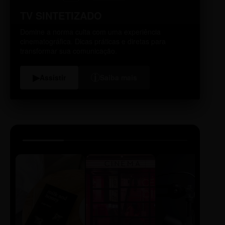
TV SINTETIZADO
Domine a norma culta com uma experiência
cinematográfica. Dicas práticas e diretas para
transformar sua comunicação.
i
▶
Assistir
Saiba mais