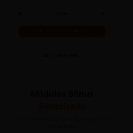
Caos
🌀
BIBLIOTECA DO OLIMPO →
TESTE MITOLOGIA
Módulos Bônus
Sintetizado
Conteúdo exclusivo para elevar seu nível
profissional.