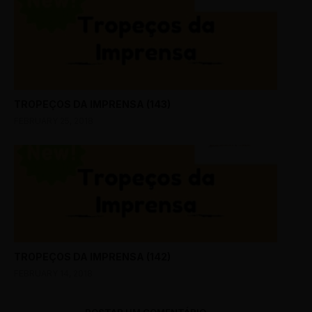
TROPEÇOS DA IMPRENSA (143)
FEBRUARY 25, 2018
TROPEÇOS DA IMPRENSA (142)
FEBRUARY 14, 2018