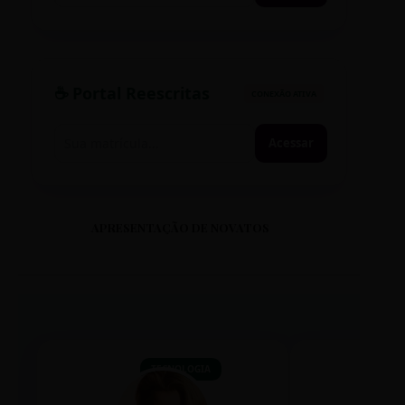
☕ Portal Reescritas
CONEXÃO ATIVA
Acessar
APRESENTAÇÃO DE NOVATOS
TECNOLOGIA