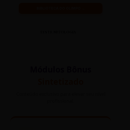
BIBLIOTECA DO OLIMPO →
TESTE MITOLOGIA
Módulos Bônus
Sintetizado
Conteúdo exclusivo para elevar seu nível
profissional.