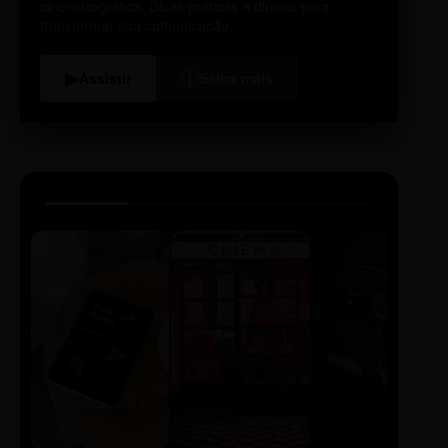
cinematográfica. Dicas práticas e diretas para
transformar sua comunicação.
i
▶
Assistir
Saiba mais