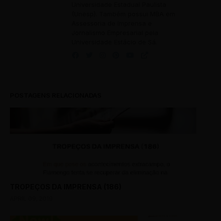
Universidade Estadual Paulista
(Unesp). Também possui MBA em
Assessoria de Imprensa e
Jornalismo Empresarial pela
Universidade Estácio de Sá.
POSTAGENS RELACIONADAS
TROPEÇOS DA IMPRENSA (186)
APRIL 09, 2019