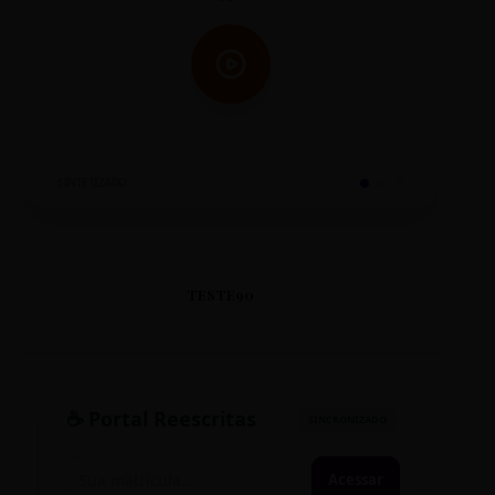
SINTETIZADO
TESTE90
☕ Portal Reescritas
SINCRONIZADO
Acessar