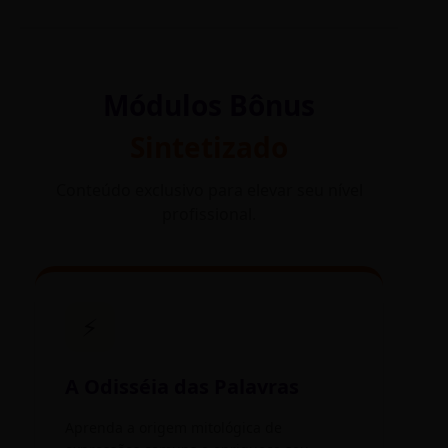
Módulos Bônus
Sintetizado
Conteúdo exclusivo para elevar seu nível
profissional.
⚡
A Odisséia das Palavras
Aprenda a origem mitológica de