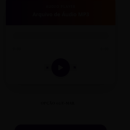
AUDIO PLAYER
Arquivo de Áudio MP3
0:00
0:00
OPÇÃO 02 E-MAIL