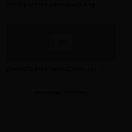
JOGO ORTOGRAFIA CARDS NOVO 01 A 100
JUNE 26, 2026
JOGO ORTOGRAFIA CARDS DE 900 A 1000
JUNE 26, 2026
POSTAR UM COMENTÁRIO
0 Comments