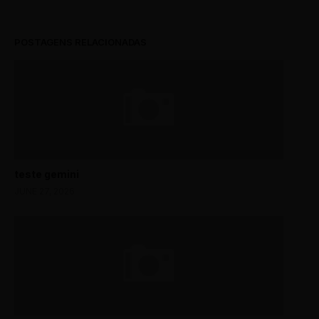
POSTAGENS RELACIONADAS
teste gemini
JUNE 27, 2026