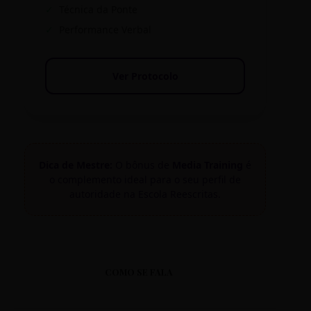
✓
Técnica da Ponte
✓
Performance Verbal
Ver Protocolo
Dica de Mestre:
O bônus de
Media Training
é
o complemento ideal para o seu perfil de
autoridade na Escola Reescritas.
COMO SE FALA