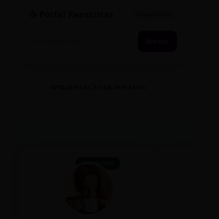
☕ Portal Reescritas
CONEXÃO ATIVA
Acessar
APRESENTAÇÃO DE NOVATOS
TECNOLOGIA