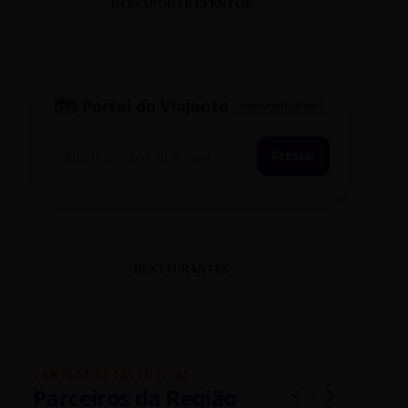
PASSAPORTE EVENTOS
🗺️ Portal do Viajante
PASSAPORTE ATIVO
Acessar
RESTAURANTES
VANTAGENS EXCLUSIVAS
Parceiros da Região