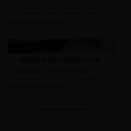
DICAS DE PORTUGUÊS (187)
MAY 15, 2019
DICAS DE PORTUGUÊS (184)
MARCH 27, 2019
POSTAR UM COMENTÁRIO
0 Comments