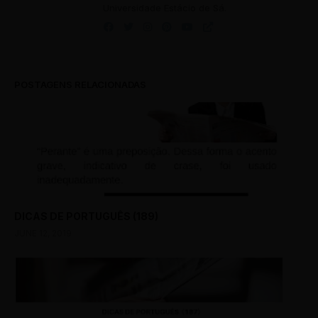
Universidade Estácio de Sá.
POSTAGENS RELACIONADAS
DICAS DE PORTUGUÊS (189)
JUNE 12, 2019