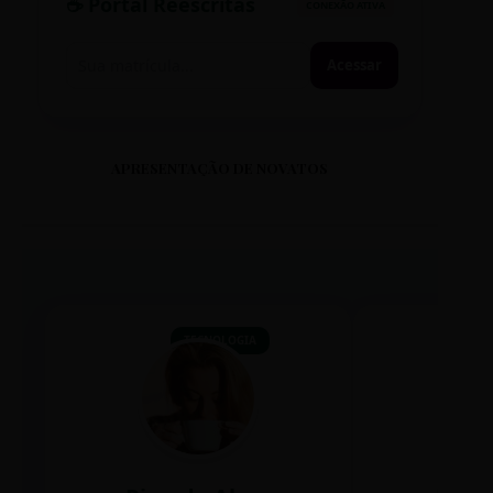
☕ Portal Reescritas
CONEXÃO ATIVA
Acessar
APRESENTAÇÃO DE NOVATOS
TECNOLOGIA