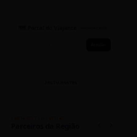
🗺️ Portal do Viajante
PASSAPORTE ATIVO
Acessar
RESTAURANTES
VANTAGENS EXCLUSIVAS
Parceiros da Região