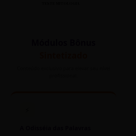
TESTE MITOLOGIA
Módulos Bônus
Sintetizado
Conteúdo exclusivo para elevar seu nível
profissional.
⚡
A Odisséia das Palavras