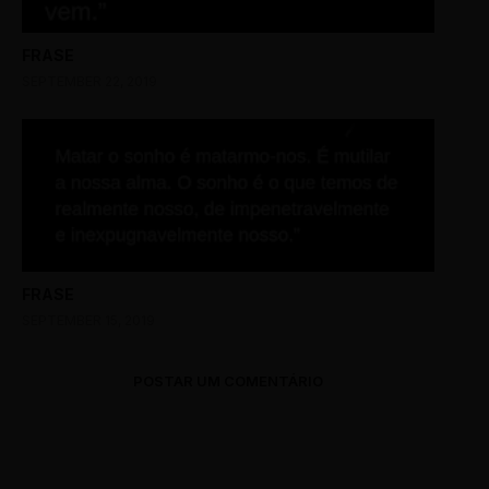
FRASE
SEPTEMBER 22, 2019
FRASE
SEPTEMBER 15, 2019
POSTAR UM COMENTÁRIO
0 Comments