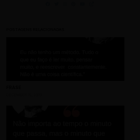
POSTAGENS RELACIONADAS
FRASE
DECEMBER 15, 2019