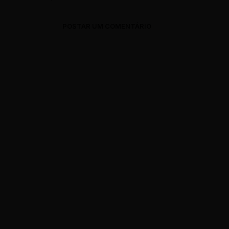
POSTAR UM COMENTÁRIO
0 Comments