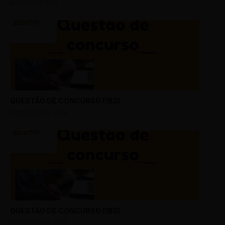
MARCH 28, 2019
QUESTÃO DE CONCURSO (183)
FEBRUARY 25, 2018
QUESTÃO DE CONCURSO (183)
FEBRUARY 14, 2018