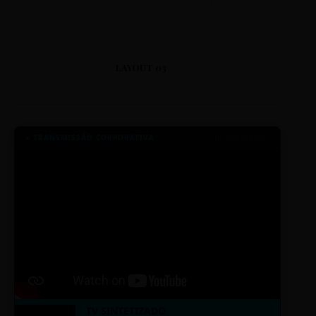
LAYOUT 03
● TRANSMISSÃO CORPORATIVA
ID: 2026-MINERAL
TV SINTETIZADO