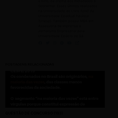
o livro, da orelha aos metadados e
Gostwriter. Esses últimos realizados
na Universidade do Livro (Unil) da
Universidade Estadual Paulista
(Unesp). Também possui MBA em
Assessoria de Imprensa e
Jornalismo Empresarial pela
Universidade Estácio de Sá.
POSTAGENS RELACIONADAS
QUESTÃO DE CONCURSO (193)