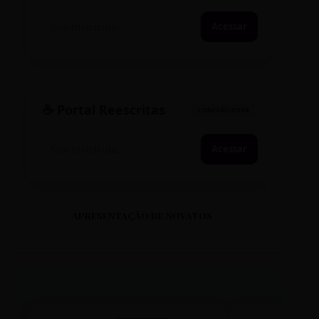
Acessar
☕ Portal Reescritas
CONEXÃO ATIVA
Acessar
APRESENTAÇÃO DE NOVATOS