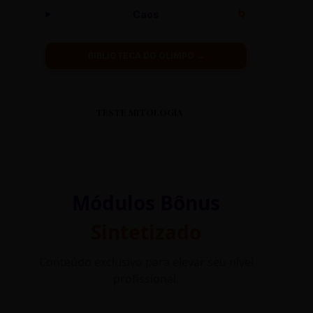
Caos
🌀
BIBLIOTECA DO OLIMPO →
TESTE MITOLOGIA
Módulos Bônus
Sintetizado
Conteúdo exclusivo para elevar seu nível
profissional.