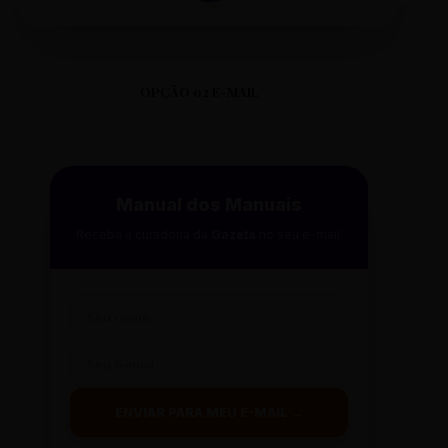
OPÇÃO 02 E-MAIL
Manual dos Manuais
Receba a curadoria da
Gazeta
no seu e-mail.
ENVIAR PARA MEU E-MAIL →