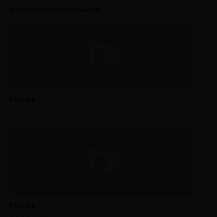
POSTAGENS RELACIONADAS
POEMA
MAY 14, 2017
POEMA