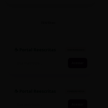
TESTE90
☕ Portal Reescritas
SINCRONIZADO
Acessar
☕ Portal Reescritas
CONEXÃO ATIVA
Acessar