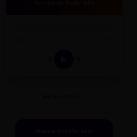
Arquivo de Áudio MP3
0:00
0:00
OPÇÃO 02 E-MAIL
Manual dos Manuais