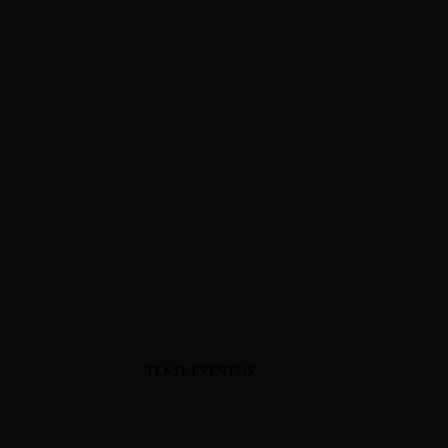
TESTE EVENTOS