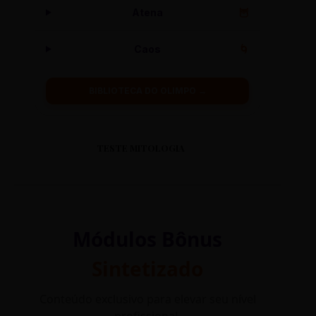
Atena
🦉
Caos
🌀
BIBLIOTECA DO OLIMPO →
TESTE MITOLOGIA
Módulos Bônus
Sintetizado
Conteúdo exclusivo para elevar seu nível