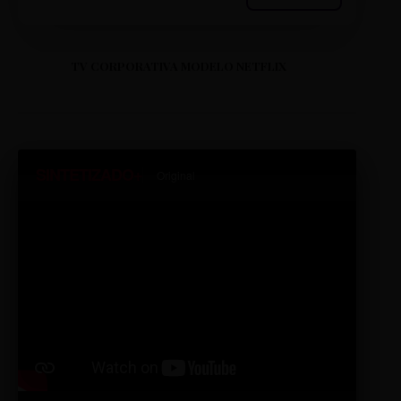
TV CORPORATIVA MODELO NETFLIX
SINTETIZADO+
Original