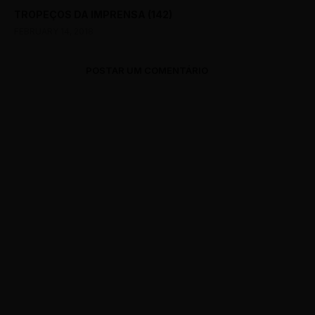
TROPEÇOS DA IMPRENSA (142)
FEBRUARY 14, 2018
POSTAR UM COMENTÁRIO
0 Comments