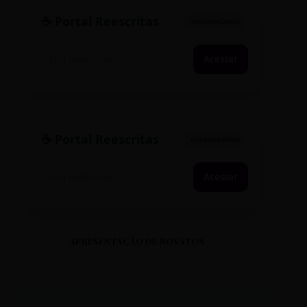
☕ Portal Reescritas
SINCRONIZADO
Acessar
☕ Portal Reescritas
CONEXÃO ATIVA
Acessar
APRESENTAÇÃO DE NOVATOS