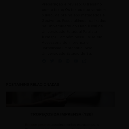
Preparação e revisão: O trabalho
com o texto; Os textos que vendem
o livro, da orelha aos metadados e
Gostwriter. Esses últimos realizados
na Universidade do Livro (Unil) da
Universidade Estadual Paulista
(Unesp). Também possui MBA em
Assessoria de Imprensa e
Jornalismo Empresarial pela
Universidade Estácio de Sá.
POSTAGENS RELACIONADAS