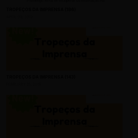
TROPEÇOS DA IMPRENSA (186)
APRIL 09, 2019
TROPEÇOS DA IMPRENSA (143)
FEBRUARY 25, 2018