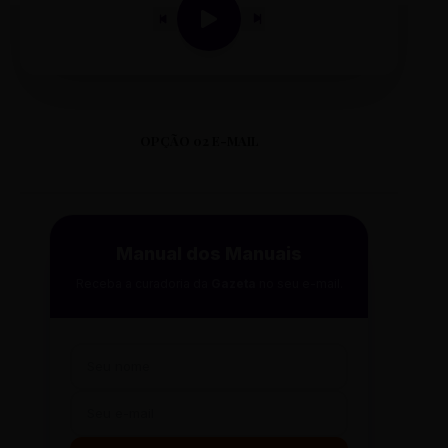
OPÇÃO 02 E-MAIL
Manual dos Manuais
Receba a curadoria da
Gazeta
no seu e-mail.