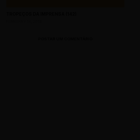
TROPEÇOS DA IMPRENSA (142)
FEBRUARY 14, 2018
POSTAR UM COMENTÁRIO
0 Comments