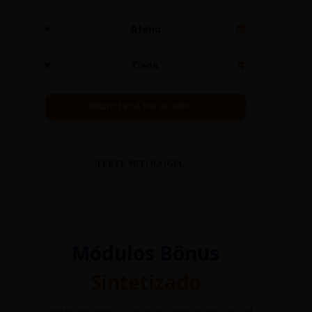
Atena
🦉
Caos
🌀
BIBLIOTECA DO OLIMPO →
TESTE MITOLOGIA
Módulos Bônus
Sintetizado