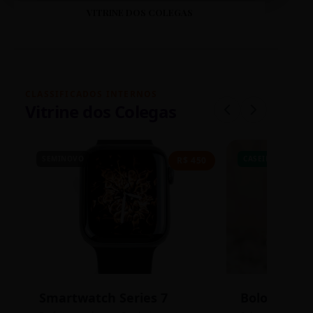
VITRINE DOS COLEGAS
CLASSIFICADOS INTERNOS
Vitrine dos Colegas
SEMINOVO
CASEIRO
R$ 450
Smartwatch Series 7
Bolos de P