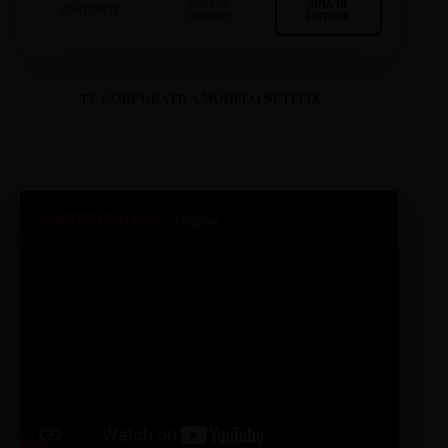
CURSOR
GUIA DE
CONTRASTE
GRANDE
LEITURA
TV CORPORATIVA MODELO NETFLIX
SINTETIZADO+
Original