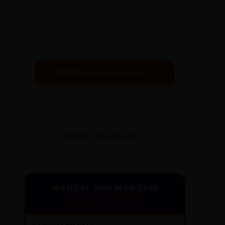
RECEBER MANUAL AGORA →
Prometemos: nada de spam, apenas conteúdo sintetizado.
MANUAL DOS MANUAIS
MANUAL DOS MANUAIS
PADRÃO GAZETA REESCRITAS