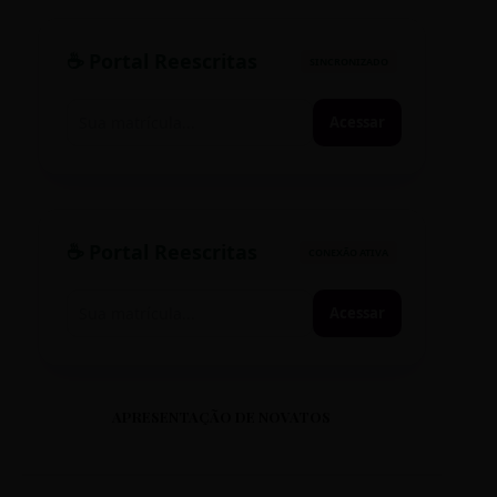
☕ Portal Reescritas
SINCRONIZADO
Acessar
☕ Portal Reescritas
CONEXÃO ATIVA
Acessar
APRESENTAÇÃO DE NOVATOS