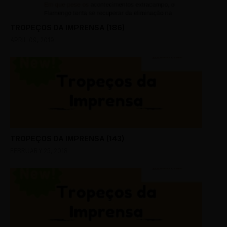
TROPEÇOS DA IMPRENSA (186)
APRIL 09, 2019
TROPEÇOS DA IMPRENSA (143)
FEBRUARY 25, 2018