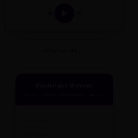
OPÇÃO 02 E-MAIL
Manual dos Manuais
Receba a curadoria da
Gazeta
no seu e-mail.