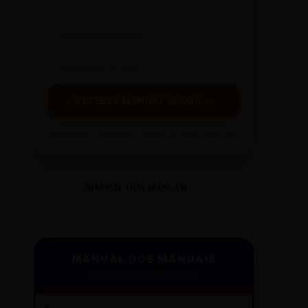
RECEBER MANUAL AGORA →
Prometemos: nada de spam, apenas conteúdo sintetizado.
MANUAL DOS MANUAIS
MANUAL DOS MANUAIS
PADRÃO GAZETA REESCRITAS