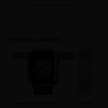
VITRINE DOS COLEGAS
CLASSIFICADOS INTERNOS
Vitrine dos Colegas
SEMINOVO
CASEIRO
R$ 450
Smartwatch Series 7
Bolos de P