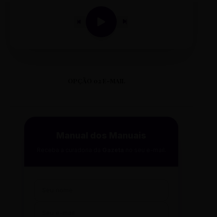
OPÇÃO 02 E-MAIL
Manual dos Manuais
Receba a curadoria da
Gazeta
no seu e-mail.