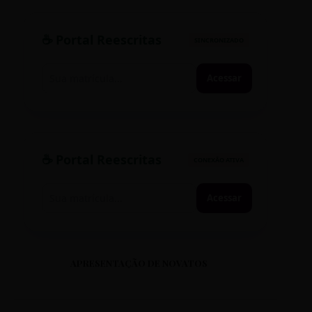
☕ Portal Reescritas
SINCRONIZADO
Acessar
☕ Portal Reescritas
CONEXÃO ATIVA
Acessar
APRESENTAÇÃO DE NOVATOS