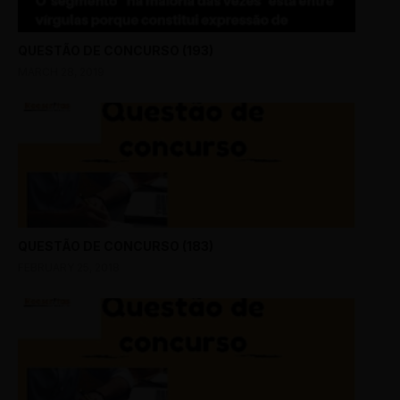
QUESTÃO DE CONCURSO (193)
MARCH 28, 2019
QUESTÃO DE CONCURSO (183)
FEBRUARY 25, 2018