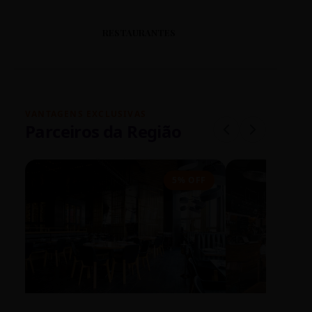
RESTAURANTES
VANTAGENS EXCLUSIVAS
Parceiros da Região
5% OFF