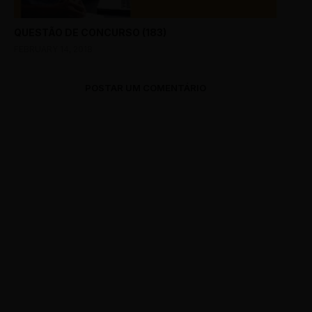
QUESTÃO DE CONCURSO (183)
FEBRUARY 14, 2018
POSTAR UM COMENTÁRIO
0 Comments