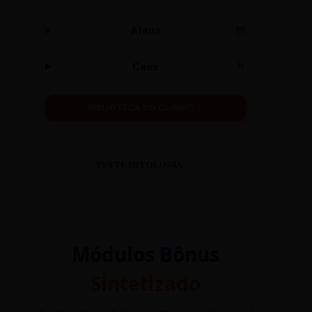
Atena
🦉
Caos
🌀
BIBLIOTECA DO OLIMPO →
TESTE MITOLOGIA
Módulos Bônus
Sintetizado