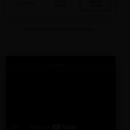
CURSOR
GUIA DE
CONTRASTE
GRANDE
LEITURA
TV CORPORATIVA MODELO NETFLIX
SINTETIZADO+
Original