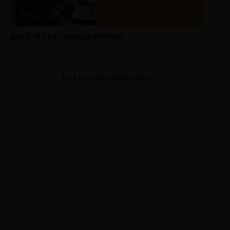
QUESTÃO DE CONCURSO (183)
FEBRUARY 14, 2018
POSTAR UM COMENTÁRIO
0 Comments