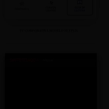
CURSOR
GUIA DE
CONTRASTE
GRANDE
LEITURA
TV CORPORATIVA MODELO NETFLIX
SINTETIZADO+
Original