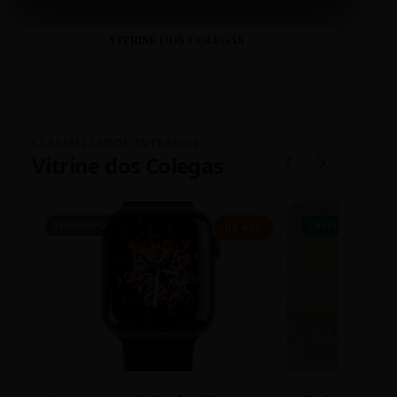
VITRINE DOS COLEGAS
CLASSIFICADOS INTERNOS
Vitrine dos Colegas
SEMINOVO
CASEIRO
R$ 450