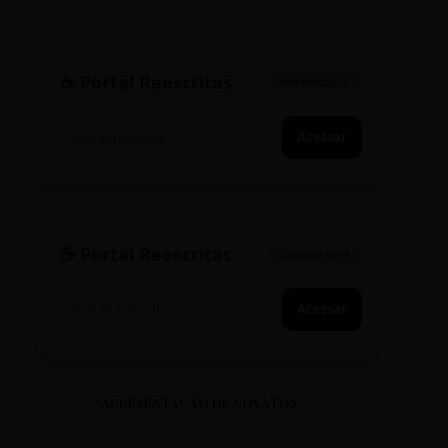
☕ Portal Reescritas
SINCRONIZADO
Acessar
☕ Portal Reescritas
CONEXÃO ATIVA
Acessar
APRESENTAÇÃO DE NOVATOS