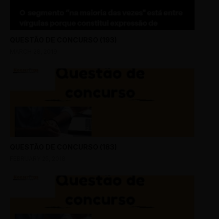
QUESTÃO DE CONCURSO (193)
MARCH 28, 2019
QUESTÃO DE CONCURSO (183)
FEBRUARY 25, 2018