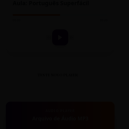
Aula: Português Superfácil
00:00
00:00
TESTE NOVO PLAYER
AUDIO PLAYER
Arquivo de Áudio MP3