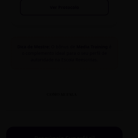
Ver Protocolo
Dica de Mestre:
O bônus de
Media Training
é
o complemento ideal para o seu perfil de
autoridade na Escola Reescritas.
COMO SE FALA