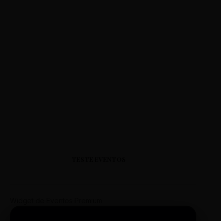
TESTE EVENTOS
Widget de Eventos Premium