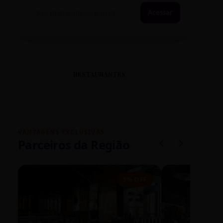
Acessar
RESTAURANTES
VANTAGENS EXCLUSIVAS
Parceiros da Região
5% OFF