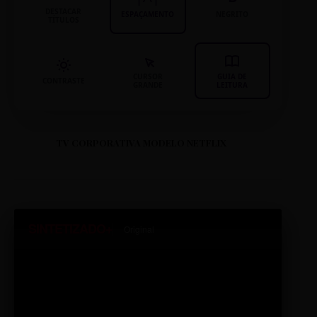
DESTACAR
ESPAÇAMENTO
NEGRITO
TÍTULOS
CURSOR
GUIA DE
CONTRASTE
GRANDE
LEITURA
TV CORPORATIVA MODELO NETFLIX
SINTETIZADO+
Original