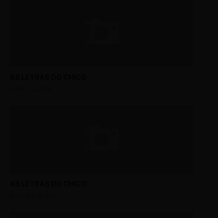
AS LETRAS DO CHICO
APRIL 23, 2015
AS LETRAS DO CHICO
AUGUST 25, 2014