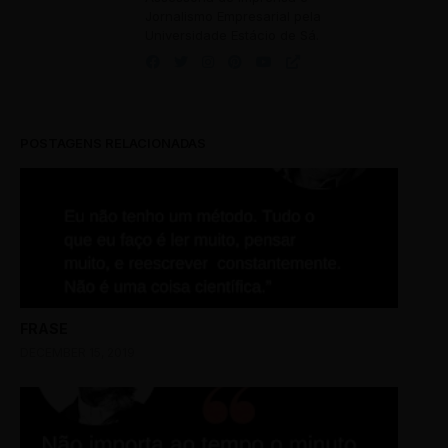
Jornalismo Empresarial pela
Universidade Estácio de Sá.
POSTAGENS RELACIONADAS
FRASE
DECEMBER 15, 2019