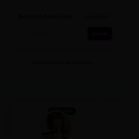
☕ Portal Reescritas
CONEXÃO ATIVA
Acessar
APRESENTAÇÃO DE NOVATOS
TECNOLOGIA