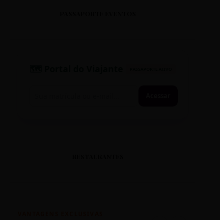
PASSAPORTE EVENTOS
🗺️ Portal do Viajante
PASSAPORTE ATIVO
Acessar
RESTAURANTES
VANTAGENS EXCLUSIVAS