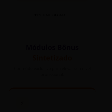
TESTE MITOLOGIA
Módulos Bônus
Sintetizado
Conteúdo exclusivo para elevar seu nível
profissional.
⚡