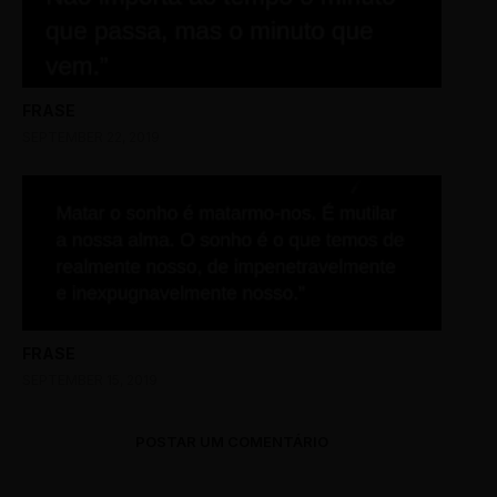
FRASE
SEPTEMBER 22, 2019
FRASE
SEPTEMBER 15, 2019
POSTAR UM COMENTÁRIO
0 Comments