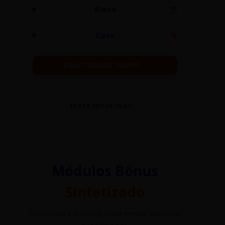
Atena
🦉
Caos
🌀
BIBLIOTECA DO OLIMPO →
TESTE MITOLOGIA
Módulos Bônus
Sintetizado
Conteúdo exclusivo para elevar seu nível