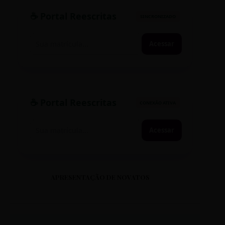
☕ Portal Reescritas
SINCRONIZADO
Acessar
☕ Portal Reescritas
CONEXÃO ATIVA
Acessar
APRESENTAÇÃO DE NOVATOS