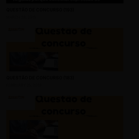
QUESTÃO DE CONCURSO (193)
MARCH 28, 2019
QUESTÃO DE CONCURSO (183)
FEBRUARY 25, 2018