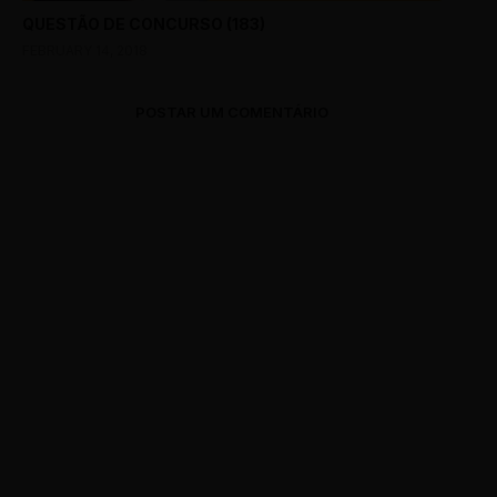
QUESTÃO DE CONCURSO (183)
FEBRUARY 14, 2018
POSTAR UM COMENTÁRIO
0 Comments