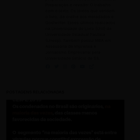
Preparação e revisão: O trabalho
com o texto; Os textos que vendem
o livro, da orelha aos metadados e
Gostwriter. Esses últimos realizados
na Universidade do Livro (Unil) da
Universidade Estadual Paulista
(Unesp). Também possui MBA em
Assessoria de Imprensa e
Jornalismo Empresarial pela
Universidade Estácio de Sá.
POSTAGENS RELACIONADAS