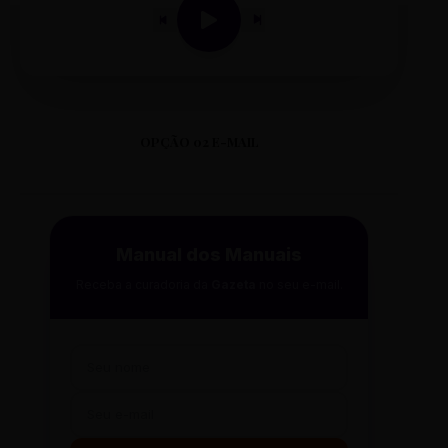
OPÇÃO 02 E-MAIL
Manual dos Manuais
Receba a curadoria da
Gazeta
no seu e-mail.