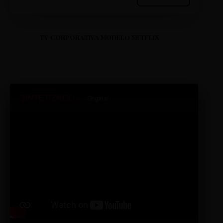
TV CORPORATIVA MODELO NETFLIX
SINTETIZADO+
Original