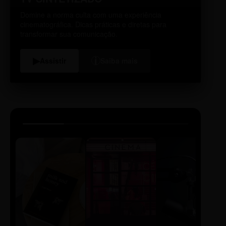
Domine a norma culta com uma experiência
cinematográfica. Dicas práticas e diretas para
transformar sua comunicação.
i
▶
Assistir
Saiba mais