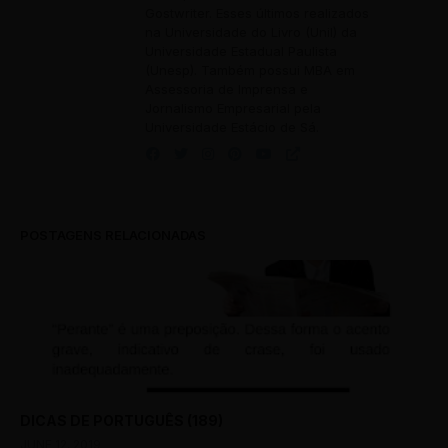
Gostwriter. Esses últimos realizados
na Universidade do Livro (Unil) da
Universidade Estadual Paulista
(Unesp). Também possui MBA em
Assessoria de Imprensa e
Jornalismo Empresarial pela
Universidade Estácio de Sá.
POSTAGENS RELACIONADAS
DICAS DE PORTUGUÊS (189)
JUNE 12, 2019