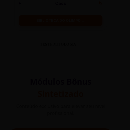
Caos
🌀
BIBLIOTECA DO OLIMPO →
TESTE MITOLOGIA
Módulos Bônus
Sintetizado
Conteúdo exclusivo para elevar seu nível
profissional.