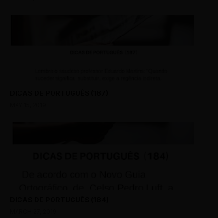
DICAS DE PORTUGUÊS (187)
MAY 15, 2019
DICAS DE PORTUGUÊS (184)
MARCH 27, 2019