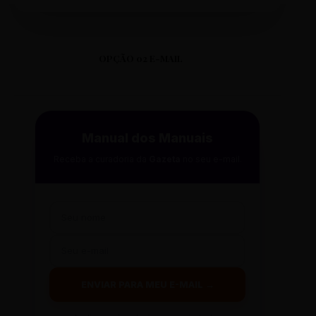
OPÇÃO 02 E-MAIL
Manual dos Manuais
Receba a curadoria da
Gazeta
no seu e-mail.
ENVIAR PARA MEU E-MAIL →