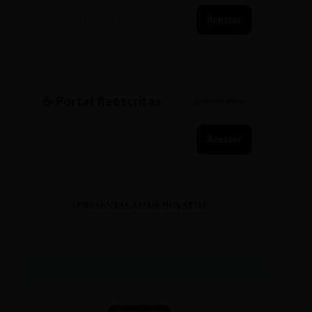
Acessar
☕ Portal Reescritas
CONEXÃO ATIVA
Acessar
APRESENTAÇÃO DE NOVATOS