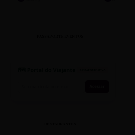
PASSAPORTE EVENTOS
🗺️ Portal do Viajante
PASSAPORTE ATIVO
Acessar
RESTAURANTES