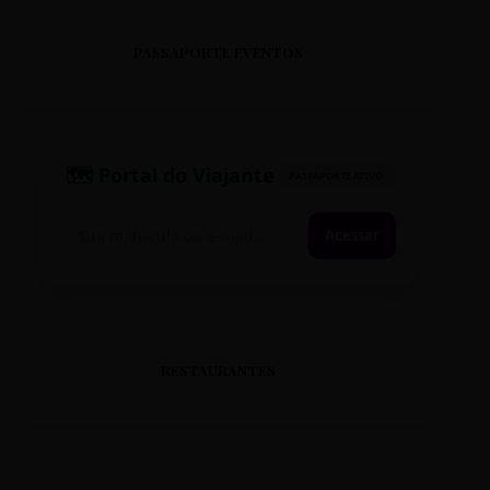
PASSAPORTE EVENTOS
🗺️ Portal do Viajante
PASSAPORTE ATIVO
Acessar
RESTAURANTES