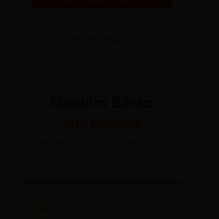
TESTE MITOLOGIA
Módulos Bônus
Sintetizado
Conteúdo exclusivo para elevar seu nível
profissional.
⚡