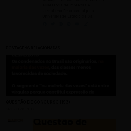
Assessoria de Imprensa e
Jornalismo Empresarial pela
Universidade Estácio de Sá.
POSTAGENS RELACIONADAS
QUESTÃO DE CONCURSO (193)
MARCH 28, 2019