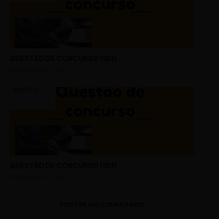
QUESTÃO DE CONCURSO (183)
FEBRUARY 25, 2018
QUESTÃO DE CONCURSO (183)
FEBRUARY 14, 2018
POSTAR UM COMENTÁRIO