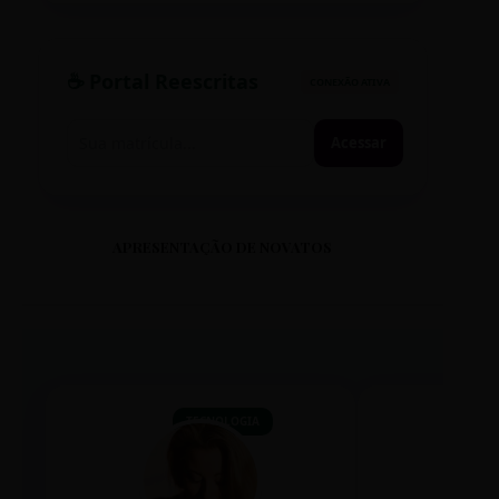
☕ Portal Reescritas
CONEXÃO ATIVA
Acessar
APRESENTAÇÃO DE NOVATOS
TECNOLOGIA