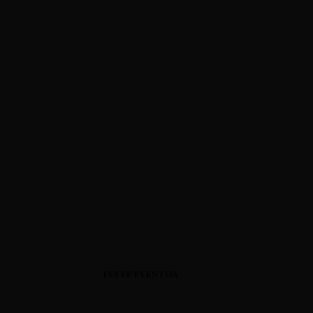
TESTE EVENTOS