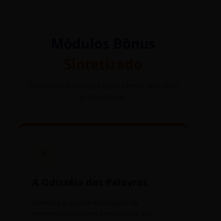
Módulos Bônus
Sintetizado
Conteúdo exclusivo para elevar seu nível
profissional.
⚡
A Odisséia das Palavras
Aprenda a origem mitológica de
expressões comuns e enriqueça seu