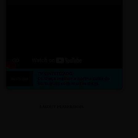
TV SINTETIZADO
Conheça melhor a norma culta do
DESTAQUE
português com muitas dicas.
LAYOUT PLAYER DOIS