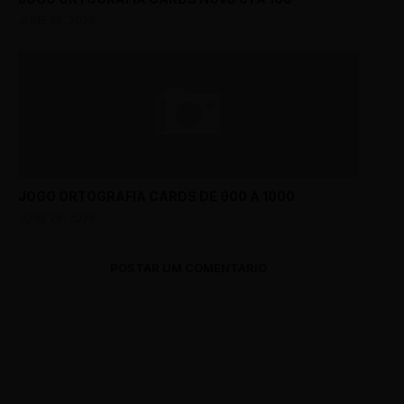
JUNE 26, 2026
JOGO ORTOGRAFIA CARDS DE 900 A 1000
JUNE 26, 2026
POSTAR UM COMENTÁRIO
0 Comments