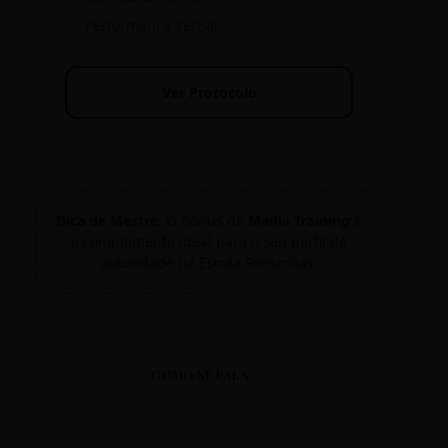
✓
Performance Verbal
Ver Protocolo
Dica de Mestre:
O bônus de
Media Training
é
o complemento ideal para o seu perfil de
autoridade na Escola Reescritas.
COMO SE FALA