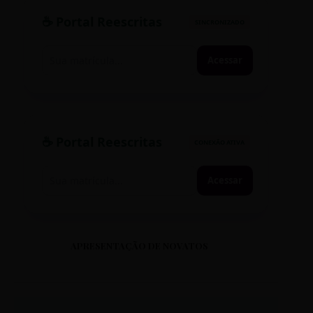
☕ Portal Reescritas
SINCRONIZADO
Acessar
☕ Portal Reescritas
CONEXÃO ATIVA
Acessar
APRESENTAÇÃO DE NOVATOS