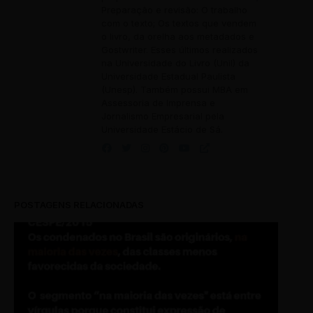
Preparação e revisão: O trabalho
com o texto; Os textos que vendem
o livro, da orelha aos metadados e
Gostwriter. Esses últimos realizados
na Universidade do Livro (Unil) da
Universidade Estadual Paulista
(Unesp). Também possui MBA em
Assessoria de Imprensa e
Jornalismo Empresarial pela
Universidade Estácio de Sá.
POSTAGENS RELACIONADAS