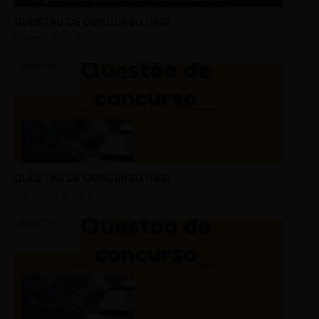
QUESTÃO DE CONCURSO (193)
MARCH 28, 2019
QUESTÃO DE CONCURSO (183)
FEBRUARY 25, 2018