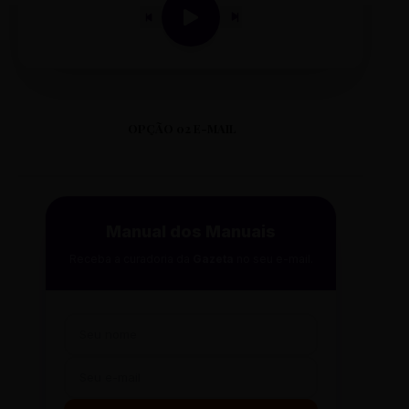
OPÇÃO 02 E-MAIL
Manual dos Manuais
Receba a curadoria da
Gazeta
no seu e-mail.