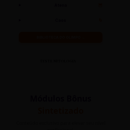
Atena
🦉
Caos
🌀
BIBLIOTECA DO OLIMPO →
TESTE MITOLOGIA
Módulos Bônus
Sintetizado
Conteúdo exclusivo para elevar seu nível