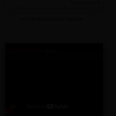
TV CORPORATIVA MODELO NETFLIX
SINTETIZADO+
Original