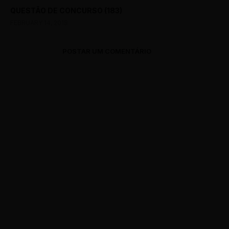
QUESTÃO DE CONCURSO (183)
FEBRUARY 14, 2018
POSTAR UM COMENTÁRIO
0 Comments