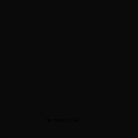
TESTE EVENTOS