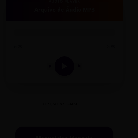
AUDIO PLAYER
Arquivo de Áudio MP3
0:00
0:00
OPÇÃO 02 E-MAIL