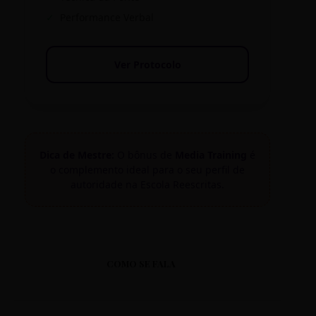
✓
Performance Verbal
Ver Protocolo
Dica de Mestre:
O bônus de
Media Training
é
o complemento ideal para o seu perfil de
autoridade na Escola Reescritas.
COMO SE FALA