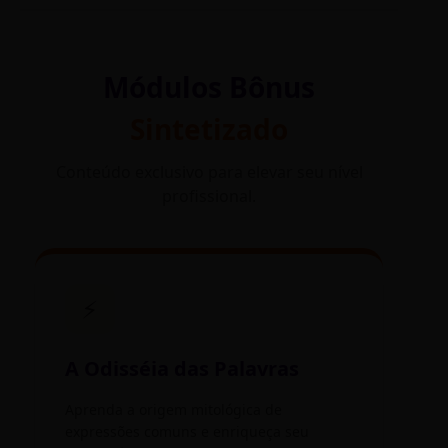
Módulos Bônus
Sintetizado
Conteúdo exclusivo para elevar seu nível
profissional.
⚡
A Odisséia das Palavras
Aprenda a origem mitológica de
expressões comuns e enriqueça seu