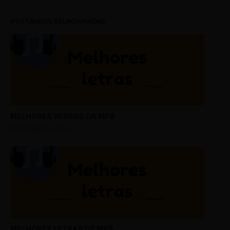
POSTAGENS RELACIONADAS
MELHORES VERSOS DA MPB
DECEMBER 23, 2017
MELHORES LETRAS DE MPB