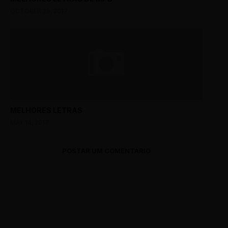
OCTOBER 29, 2017
MELHORES LETRAS
MAY 14, 2017
POSTAR UM COMENTÁRIO
0 Comments