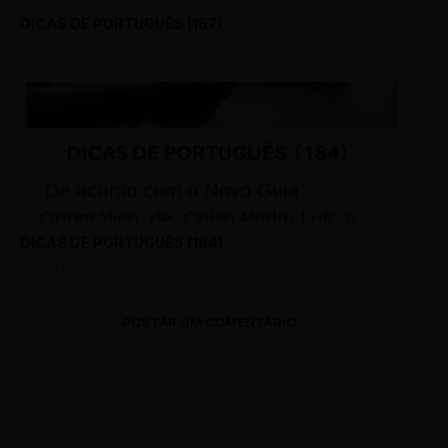
DICAS DE PORTUGUÊS (187)
MAY 15, 2019
DICAS DE PORTUGUÊS (184)
MARCH 27, 2019
POSTAR UM COMENTÁRIO
0 Comments