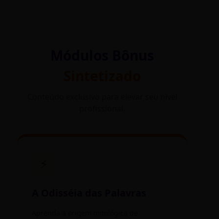
Módulos Bônus
Sintetizado
Conteúdo exclusivo para elevar seu nível
profissional.
⚡
A Odisséia das Palavras
Aprenda a origem mitológica de