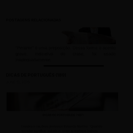
POSTAGENS RELACIONADAS
DICAS DE PORTUGUÊS (189)
JUNE 12, 2019