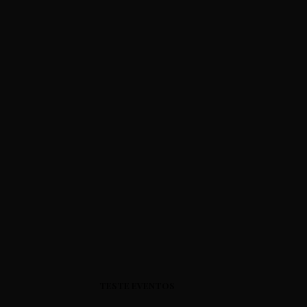
TESTE EVENTOS