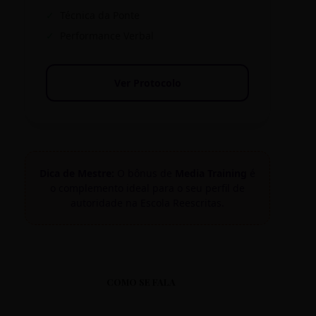
✓
Técnica da Ponte
✓
Performance Verbal
Ver Protocolo
Dica de Mestre:
O bônus de
Media Training
é
o complemento ideal para o seu perfil de
autoridade na Escola Reescritas.
COMO SE FALA