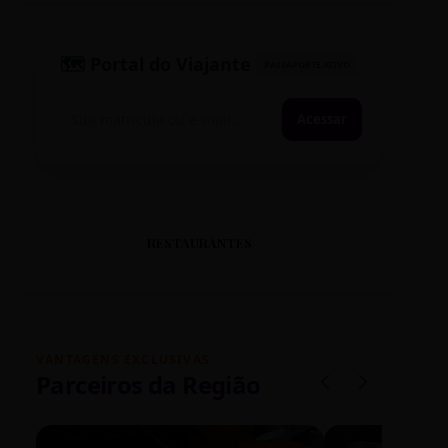
🗺️ Portal do Viajante
PASSAPORTE ATIVO
Acessar
RESTAURANTES
VANTAGENS EXCLUSIVAS
Parceiros da Região