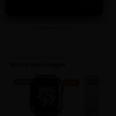
VITRINE DOS COLEGAS
CLASSIFICADOS INTERNOS
Vitrine dos Colegas
SEMINOVO
CASEIRO
R$ 450