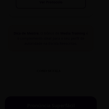
Ver Protocolo
Dica de Mestre:
O bônus de
Media Training
é
o complemento ideal para o seu perfil de
autoridade na Escola Reescritas.
COMO SE FALA
Pronúncia Superfácil