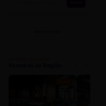
Acessar
RESTAURANTES
VANTAGENS EXCLUSIVAS
Parceiros da Região
5% OFF