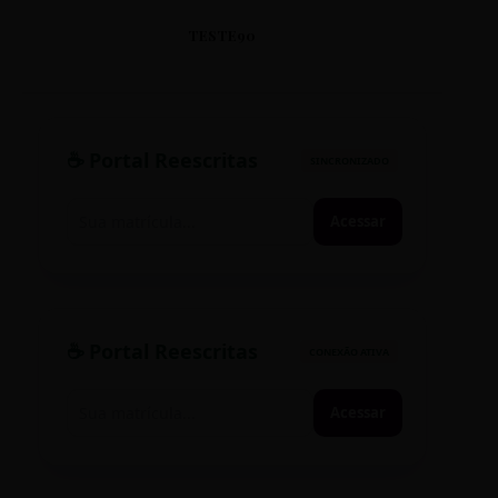
TESTE90
☕ Portal Reescritas
SINCRONIZADO
Acessar
☕ Portal Reescritas
CONEXÃO ATIVA
Acessar