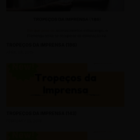
TROPEÇOS DA IMPRENSA (186)
APRIL 09, 2019
TROPEÇOS DA IMPRENSA (143)
FEBRUARY 25, 2018