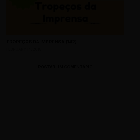
TROPEÇOS DA IMPRENSA (142)
FEBRUARY 14, 2018
POSTAR UM COMENTÁRIO
0 Comments