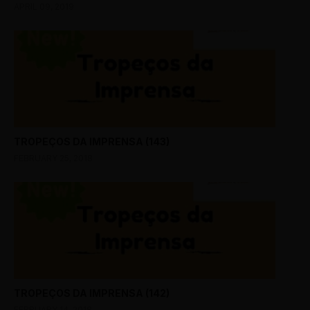
APRIL 09, 2019
TROPEÇOS DA IMPRENSA (143)
FEBRUARY 25, 2018
TROPEÇOS DA IMPRENSA (142)
FEBRUARY 14, 2018