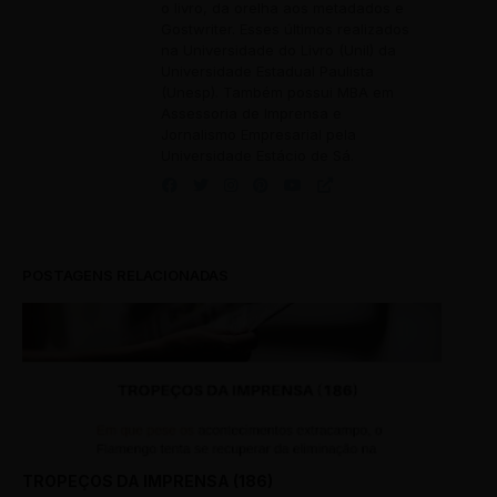
o livro, da orelha aos metadados e
Gostwriter. Esses últimos realizados
na Universidade do Livro (Unil) da
Universidade Estadual Paulista
(Unesp). Também possui MBA em
Assessoria de Imprensa e
Jornalismo Empresarial pela
Universidade Estácio de Sá.
POSTAGENS RELACIONADAS
TROPEÇOS DA IMPRENSA (186)