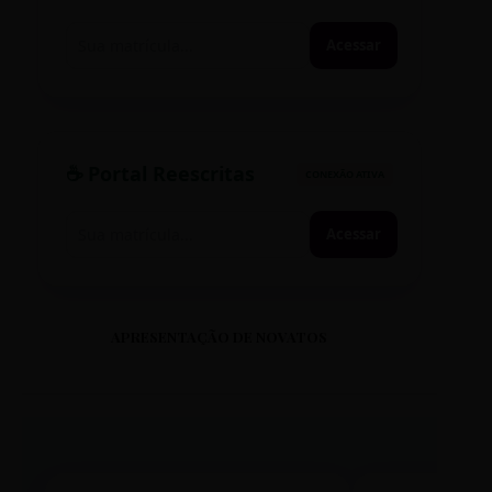
Acessar
☕ Portal Reescritas
CONEXÃO ATIVA
Acessar
APRESENTAÇÃO DE NOVATOS