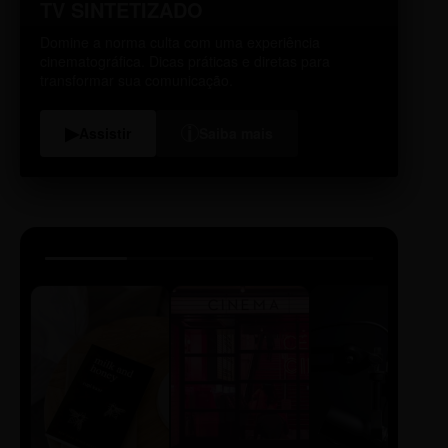
TV SINTETIZADO
Domine a norma culta com uma experiência
cinematográfica. Dicas práticas e diretas para
transformar sua comunicação.
i
▶
Assistir
Saiba mais