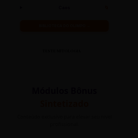
Caos
🌀
BIBLIOTECA DO OLIMPO →
TESTE MITOLOGIA
Módulos Bônus
Sintetizado
Conteúdo exclusivo para elevar seu nível
profissional.