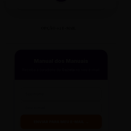
OPÇÃO 02 E-MAIL
Manual dos Manuais
Receba a curadoria da
Gazeta
no seu e-mail.
ENVIAR PARA MEU E-MAIL →