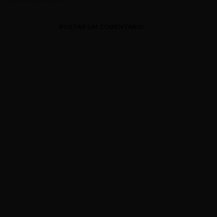
POSTAR UM COMENTÁRIO
0 Comments