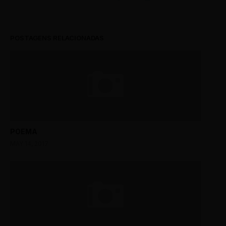
POSTAGENS RELACIONADAS
POEMA
MAY 14, 2017