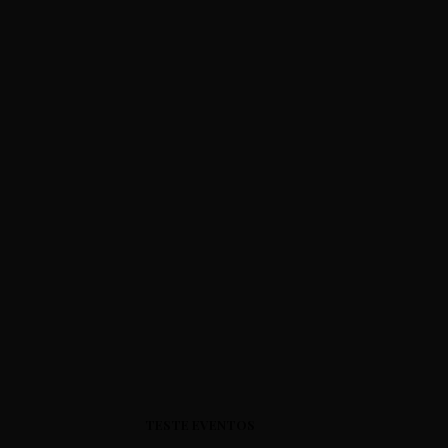
TESTE EVENTOS