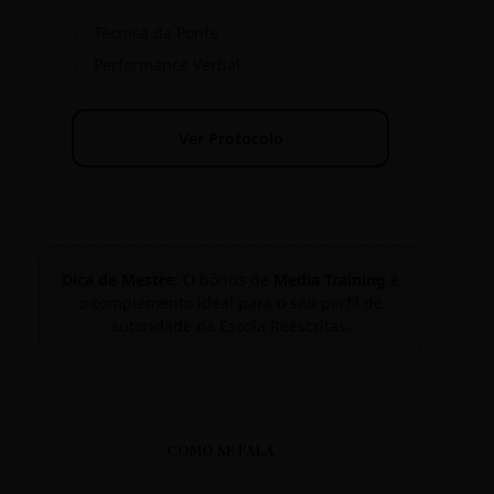
✓
Técnica da Ponte
✓
Performance Verbal
Ver Protocolo
Dica de Mestre:
O bônus de
Media Training
é
o complemento ideal para o seu perfil de
autoridade na Escola Reescritas.
COMO SE FALA