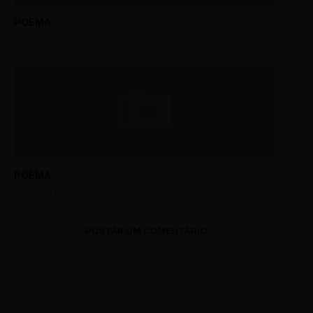
POEMA
JUNE 11, 2016
POEMA
DECEMBER 13, 2015
POSTAR UM COMENTÁRIO
0 Comments