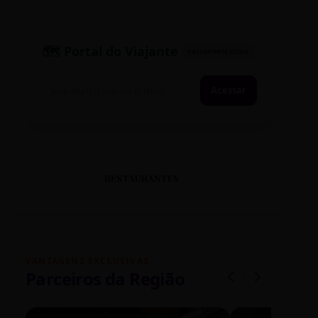
🗺️ Portal do Viajante
PASSAPORTE ATIVO
Acessar
RESTAURANTES
VANTAGENS EXCLUSIVAS
Parceiros da Região