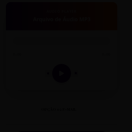
AUDIO PLAYER
Arquivo de Áudio MP3
0:00
0:00
OPÇÃO 02 E-MAIL