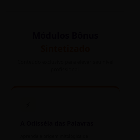
Módulos Bônus
Sintetizado
Conteúdo exclusivo para elevar seu nível
profissional.
⚡
A Odisséia das Palavras
Aprenda a origem mitológica de