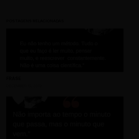
POSTAGENS RELACIONADAS
FRASE
DECEMBER 15, 2019