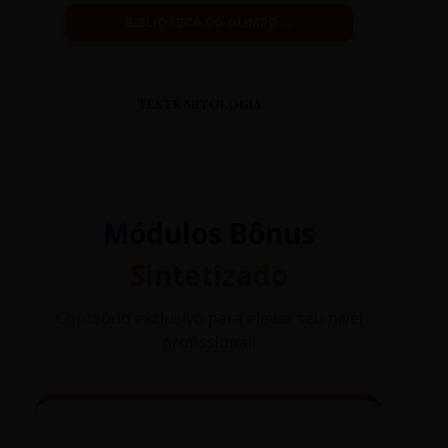
BIBLIOTECA DO OLIMPO →
TESTE MITOLOGIA
Módulos Bônus
Sintetizado
Conteúdo exclusivo para elevar seu nível
profissional.