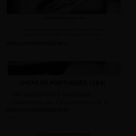
DICAS DE PORTUGUÊS (187)
MAY 15, 2019
DICAS DE PORTUGUÊS (184)
MARCH 27, 2019
POSTAR UM COMENTÁRIO