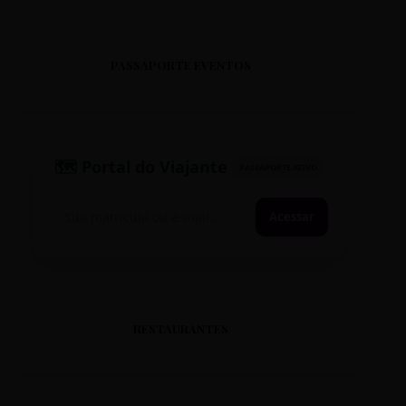
PASSAPORTE EVENTOS
🗺️ Portal do Viajante
PASSAPORTE ATIVO
Acessar
RESTAURANTES