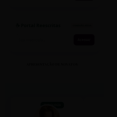
☕ Portal Reescritas
CONEXÃO ATIVA
Acessar
APRESENTAÇÃO DE NOVATOS
TECNOLOGIA