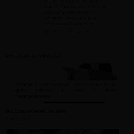
Universidade Estadual Paulista
(Unesp). Também possui MBA em
Assessoria de Imprensa e
Jornalismo Empresarial pela
Universidade Estácio de Sá.
POSTAGENS RELACIONADAS
DICAS DE PORTUGUÊS (189)
JUNE 12, 2019