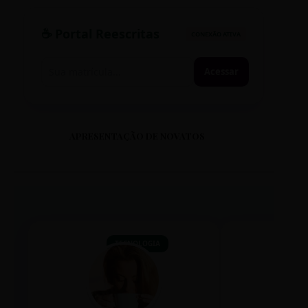
☕ Portal Reescritas
CONEXÃO ATIVA
Acessar
APRESENTAÇÃO DE NOVATOS
TECNOLOGIA