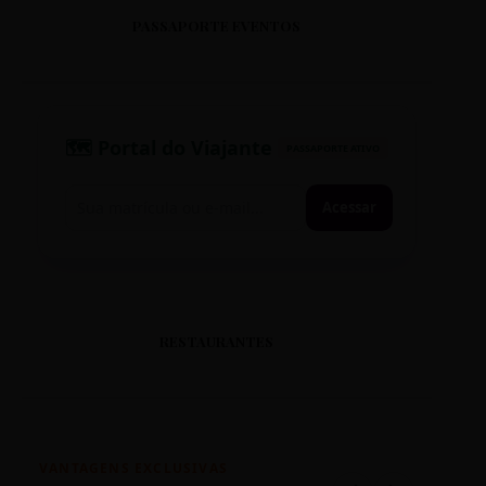
PASSAPORTE EVENTOS
🗺️ Portal do Viajante
PASSAPORTE ATIVO
Acessar
RESTAURANTES
VANTAGENS EXCLUSIVAS