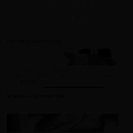
Jornalismo Empresarial pela
Universidade Estácio de Sá.
POSTAGENS RELACIONADAS
DICAS DE PORTUGUÊS (189)
JUNE 12, 2019