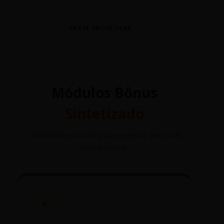
TESTE MITOLOGIA
Módulos Bônus
Sintetizado
Conteúdo exclusivo para elevar seu nível
profissional.
⚡