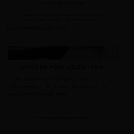
DICAS DE PORTUGUÊS (187)
MAY 15, 2019
DICAS DE PORTUGUÊS (184)
MARCH 27, 2019
POSTAR UM COMENTÁRIO
0 Comments