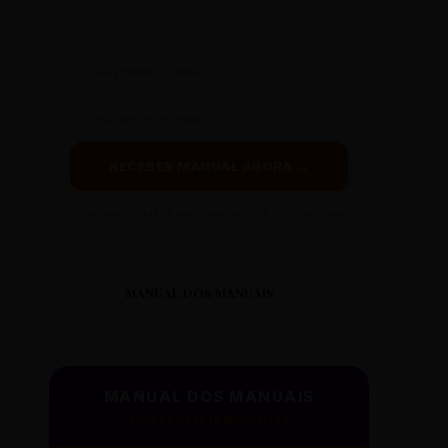
RECEBER MANUAL AGORA →
Prometemos: nada de spam, apenas conteúdo sintetizado.
MANUAL DOS MANUAIS
MANUAL DOS MANUAIS
PADRÃO GAZETA REESCRITAS