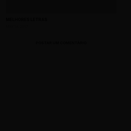
MELHORES LETRAS
MAY 14, 2017
POSTAR UM COMENTÁRIO
0 Comments