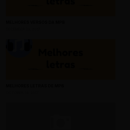
MELHORES VERSOS DA MPB
DECEMBER 23, 2017
MELHORES LETRAS DE MPB
OCTOBER 29, 2017