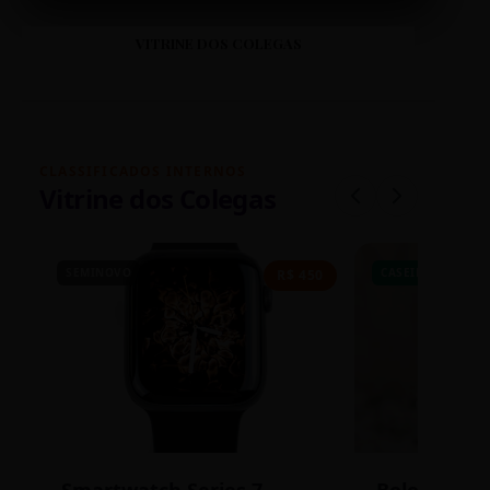
VITRINE DOS COLEGAS
CLASSIFICADOS INTERNOS
Vitrine dos Colegas
SEMINOVO
CASEIRO
R$ 450