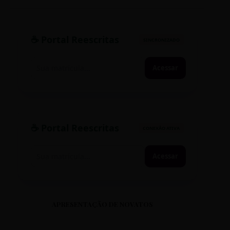
☕ Portal Reescritas
SINCRONIZADO
Acessar
☕ Portal Reescritas
CONEXÃO ATIVA
Acessar
APRESENTAÇÃO DE NOVATOS