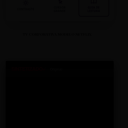
CURSOR
GUIA DE
CONTRASTE
GRANDE
LEITURA
TV CORPORATIVA MODELO NETFLIX
SINTETIZADO+
Original