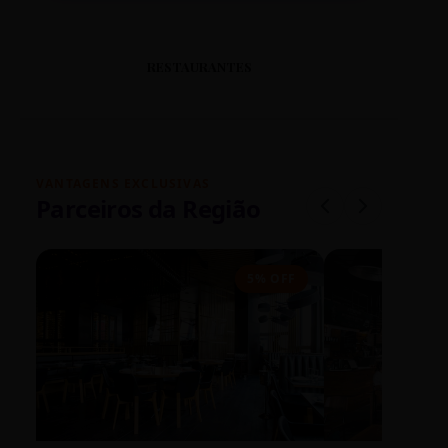
RESTAURANTES
VANTAGENS EXCLUSIVAS
Parceiros da Região
5% OFF