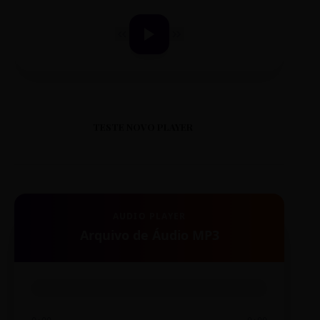
TESTE NOVO PLAYER
AUDIO PLAYER
Arquivo de Áudio MP3