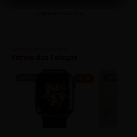
VITRINE DOS COLEGAS
CLASSIFICADOS INTERNOS
Vitrine dos Colegas
SEMINOVO
CASEIRO
R$ 450