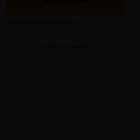
TROPEÇOS DA IMPRENSA (142)
FEBRUARY 14, 2018
POSTAR UM COMENTÁRIO
0 Comments