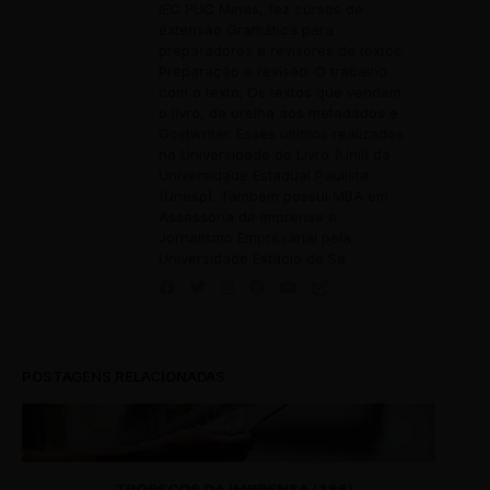
IEC PUC Minas, fez cursos de
extensão Gramática para
preparadores e revisores de textos;
Preparação e revisão: O trabalho
com o texto; Os textos que vendem
o livro, da orelha aos metadados e
Gostwriter. Esses últimos realizados
na Universidade do Livro (Unil) da
Universidade Estadual Paulista
(Unesp). Também possui MBA em
Assessoria de Imprensa e
Jornalismo Empresarial pela
Universidade Estácio de Sá.
POSTAGENS RELACIONADAS