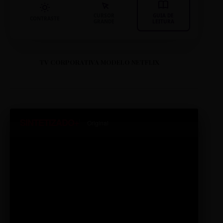
CURSOR
GUIA DE
CONTRASTE
GRANDE
LEITURA
TV CORPORATIVA MODELO NETFLIX
SINTETIZADO+
Original