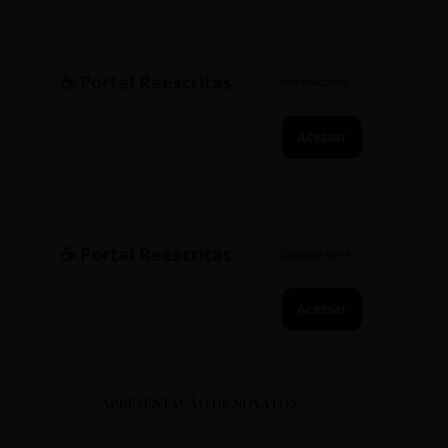
☕ Portal Reescritas
SINCRONIZADO
Acessar
☕ Portal Reescritas
CONEXÃO ATIVA
Acessar
APRESENTAÇÃO DE NOVATOS