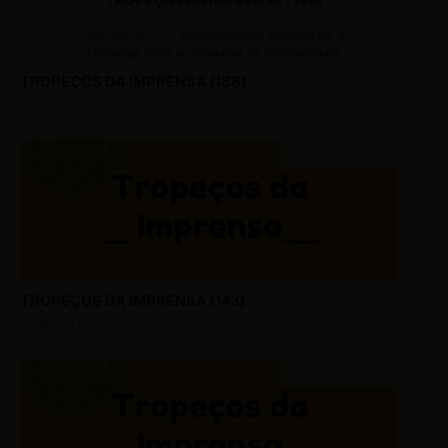
TROPEÇOS DA IMPRENSA (186)
APRIL 09, 2019
TROPEÇOS DA IMPRENSA (143)
FEBRUARY 25, 2018