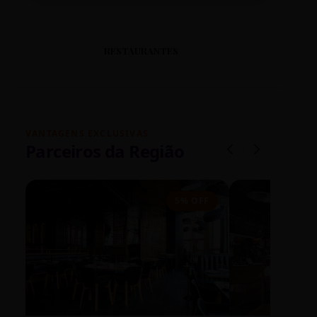
RESTAURANTES
VANTAGENS EXCLUSIVAS
Parceiros da Região
5% OFF