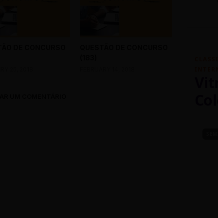
TÃO DE CONCURSO
QUESTÃO DE CONCURSO
(183)
CLASS
INTER
RY 25, 2018
FEBRUARY 14, 2018
Vit
Col
AR UM COMENTÁRIO
SEM